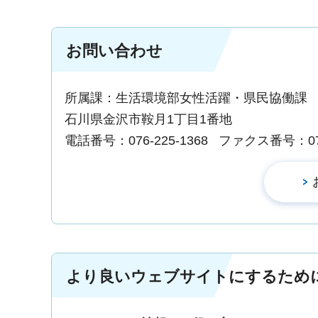
お問い合わせ
所属課：生活環境部女性活躍・県民協働
石川県金沢市鞍月1丁目1番地
電話番号：076-225-1368
ファクス番号：076-
より良いウェブサイトにするため