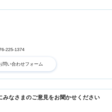
課
225-1374
にみなさまのご意見をお聞かせください