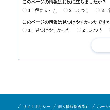
このページの情報はお役に立ちましたか？
1：役に立った
2：ふつう
3：
このページの情報は見つけやすかったです
1：見つけやすかった
2：ふつう
サイトポリシー
個人情報保護指針
ホーム