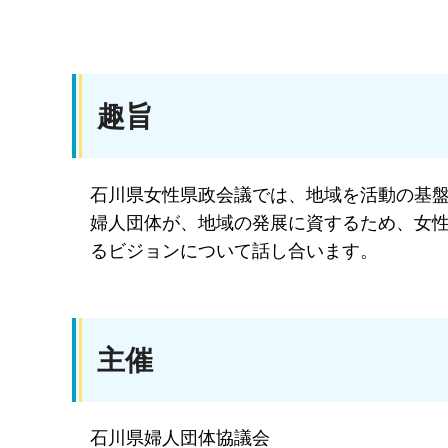
趣旨
石川県女性県政会議では、地域を活動の基
婦人団体が、地域の発展に資するため、女
るビジョンについて話し合います。
主催
石川県婦人団体協議会