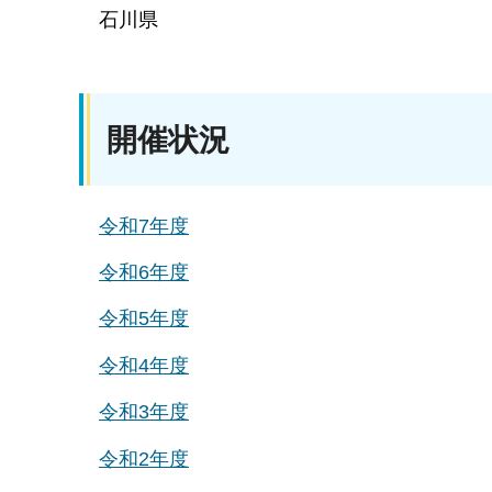
石川県
開催状況
令和7年度
令和6年度
令和5年度
令和4年度
令和3年度
令和2年度