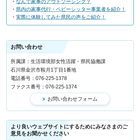
・
なんで家事のアウトソーシング？
・
県内の家事代行・ベビーシッター事業者を紹介！
・
実際に体験してみた県民の声をご紹介！
お問い合わせ
所属課：生活環境部女性活躍・県民協働課
石川県金沢市鞍月1丁目1番地
電話番号：076-225-1378
ファクス番号：076-225-1374
より良いウェブサイトにするためにみなさまのご
意見をお聞かせください