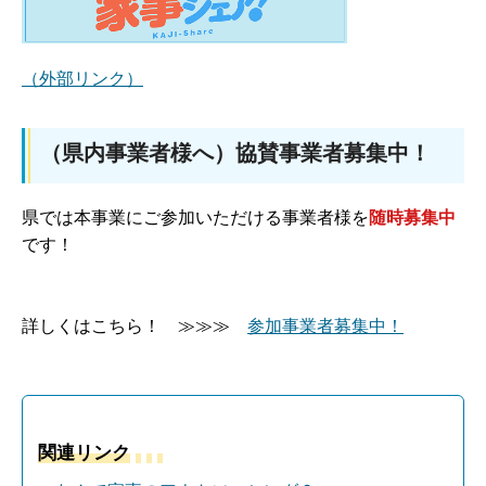
（外部リンク）
（県内事業者様へ）協賛事業者募集中！
県では本事業にご参加いただける事業者様を
随時募集中
です！
詳しくはこちら！ ≫≫≫
参加事業者募集中！
関連リンク