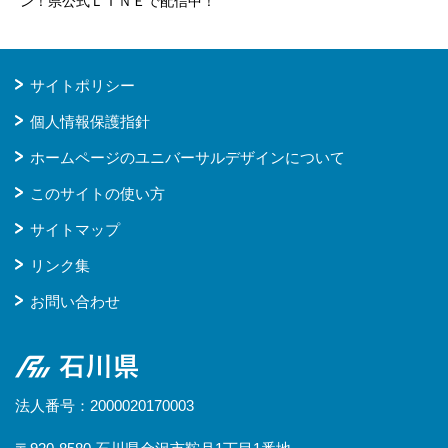
ン！県公式ＬＩＮＥで配信中！
サイトポリシー
個人情報保護指針
ホームページのユニバーサルデザインについて
このサイトの使い方
サイトマップ
リンク集
お問い合わせ
石川県
法人番号：2000020170003