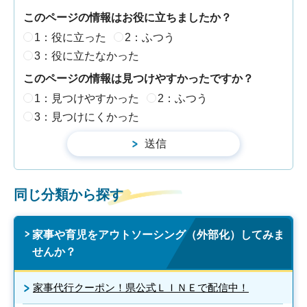
このページの情報はお役に立ちましたか？
1：役に立った
2：ふつう
3：役に立たなかった
このページの情報は見つけやすかったですか？
1：見つけやすかった
2：ふつう
3：見つけにくかった
同じ分類から探す
家事や育児をアウトソーシング（外部化）してみま
せんか？
家事代行クーポン！県公式ＬＩＮＥで配信中！