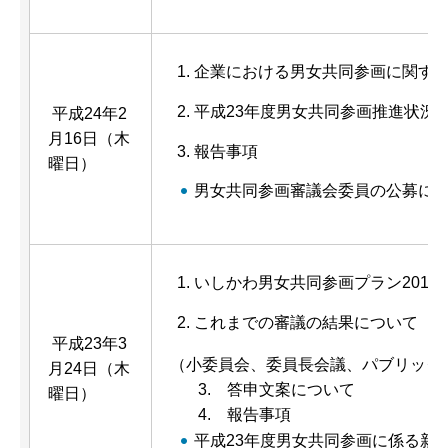
企業における男女共同参画に関す
平成23年度男女共同参画推進状況
平成24年2
月16日（木
報告事項
曜日）
男女共同参画審議会委員の公募に
いしかわ男女共同参画プラン201
これまでの審議の結果について
平成23年3
（小委員会、委員長会議、パブリック
月24日（木
3. 答申文案について
曜日）
4. 報告事項
平成23年度男女共同参画に係る新