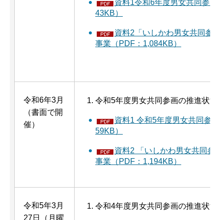
資料1令和6年度男女共同参画推
43KB）
資料2「いしかわ男女共同参画
事業（PDF：1,084KB）
令和6年3月
令和5年度男女共同参画の推進状況
（書面で開
資料1 令和5年度男女共同参画
催）
59KB）
資料2 「いしかわ男女共同参
事業（PDF：1,194KB）
令和5年3月
令和4年度男女共同参画の推進状況
27日（月曜