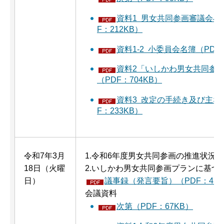
資料1 男女共同参画審議会小
F：212KB）
資料1-2 小委員会名簿（PDF：
資料2「いしかわ男女共同参画
（PDF：704KB）
資料3 改定の手続き及び主な
F：233KB）
令和7年3月
1.令和6年度男女共同参画の推進状況
18日（火曜
2.いしかわ男女共同参画プランに基づ
日）
議事録（発言要旨）（PDF：439
会議資料
次第（PDF：67KB）