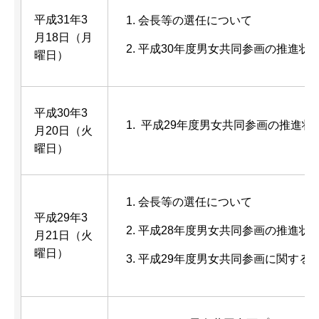
平成31年3
会長等の選任について
月18日（月
平成30年度男女共同参画の推進状
曜日）
平成30年3
平成29年度男女共同参画の推進状
月20日（火
曜日）
会長等の選任について
平成29年3
平成28年度男女共同参画の推進状
月21日（火
曜日）
平成29年度男女共同参画に関する