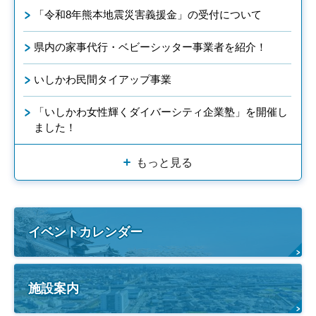
「令和8年熊本地震災害義援金」の受付について
県内の家事代行・ベビーシッター事業者を紹介！
いしかわ民間タイアップ事業
「いしかわ女性輝くダイバーシティ企業塾」を開催し
ました！
もっと見る
イベントカレンダー
施設案内