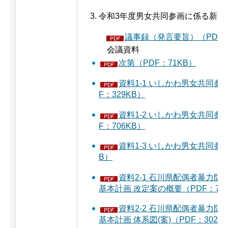
令和3年度男女共同参画に係る新規
議事録（発言要旨）（PDF：
会議資料
次第（PDF：71KB）
資料1-1 いしかわ男女共同参画
F：329KB）
資料1-2 いしかわ男女共同参画
F：706KB）
資料1-3 いしかわ男女共同参画プ
B）
資料2-1 石川県配偶者暴力
基本計画 改定案の概要（PDF：73
資料2-2 石川県配偶者暴力
基本計画 体系図(案)（PDF：302K