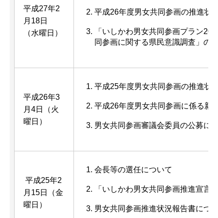
平成27年2
平成26年度男女共同参画の推進状
月18日
「いしかわ男女共同参画プラン20
（水曜日）
同参画に関する県民意識調査」
平成25年度男女共同参画の推進状
平成26年3
平成26年度男女共同参画に係る新
月4日（火
曜日）
男女共同参画審議会委員の公募に
会長等の選任について
平成25年2
「いしかわ男女共同参画推進宣言
月15日（金
曜日）
男女共同参画推進状況報告書につ