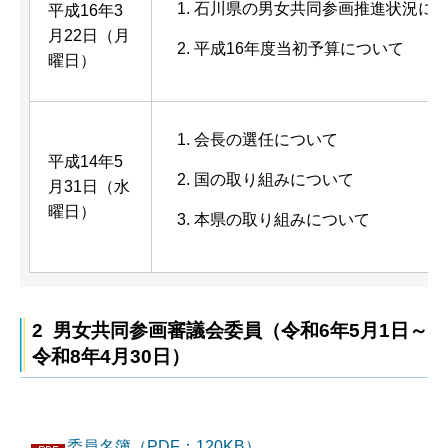
石川県の男女共同参画推進状況に
平成16年3
月22日（月
平成16年度当初予算について
曜日）
会長の選任について
平成14年5
国の取り組みについて
月31日（水
曜日）
本県の取り組みについて
2 男女共同参画審議会委員（令和6年5月1日～
令和8年4月30日）
委員名簿（PDF：120KB）