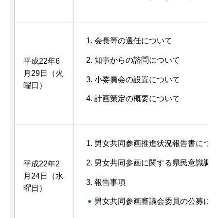
会長等の選任について
知事からの諮問について
平成22年6
月29日（火
小委員会の設置について
曜日）
計画策定の概要について
男女共同参画推進状況報告書につ
男女共同参画に関する県民意識調
平成22年2
月24日（水
報告事項
曜日）
男女共同参画審議会委員の公募に