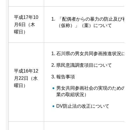
平成17年10
「配偶者からの暴力の防止及び被
月6日（木
（仮称）」（案）について
曜日）
石川県の男女共同参画推進状況に
県民意識調査項目について
平成16年12
報告事項
月22日（水
曜日）
男女共同参画社会の実現のための事
業の取組状況）
DV防止法の改正について