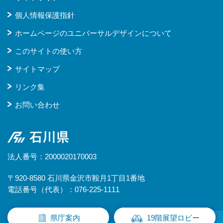
個人情報保護指針
ホームページのユニバーサルデザインについて
このサイトの使い方
サイトマップ
リンク集
お問い合わせ
石川県
法人番号：2000020170003
〒920-8580 石川県金沢市鞍月1丁目1番地
電話番号（代表）：076-225-1111
県庁案内
19階展望ロビー