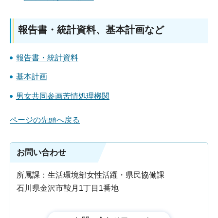
報告書・統計資料、基本計画など
報告書・統計資料
基本計画
男女共同参画苦情処理機関
ページの先頭へ戻る
お問い合わせ
所属課：生活環境部女性活躍・県民協働課
石川県金沢市鞍月1丁目1番地