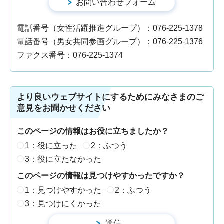
電話番号（女性活躍推進グループ）：076-225-1378
電話番号（男女共同参画グループ）：076-225-1376
ファクス番号：076-225-1374
より良いウェブサイトにするためにみなさまのご
意見をお聞かせください
このページの情報はお役に立ちましたか？
1：役に立った
2：ふつう
3：役に立たなかった
このページの情報は見つけやすかったですか？
1：見つけやすかった
2：ふつう
3：見つけにくかった