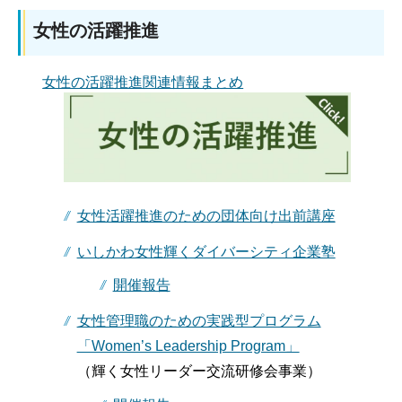
女性の活躍推進
女性の活躍推進関連情報まとめ
女性活躍推進のための団体向け出前講座
いしかわ女性輝くダイバーシティ企業塾
開催報告
女性管理職のための実践型プログラム
「Women’s Leadership Program」
（輝く女性リーダー交流研修会事業）