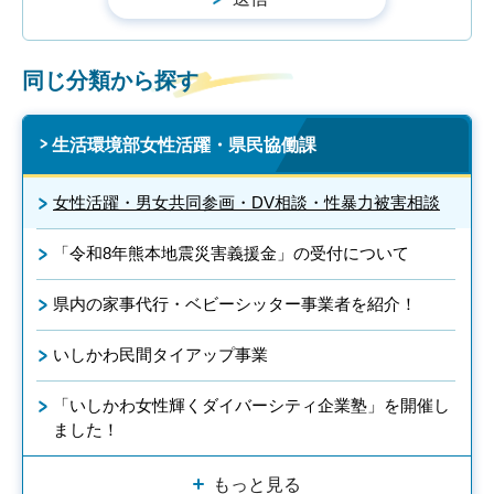
同じ分類から探す
生活環境部女性活躍・県民協働課
女性活躍・男女共同参画・DV相談・性暴力被害相談
「令和8年熊本地震災害義援金」の受付について
県内の家事代行・ベビーシッター事業者を紹介！
いしかわ民間タイアップ事業
「いしかわ女性輝くダイバーシティ企業塾」を開催し
ました！
もっと見る