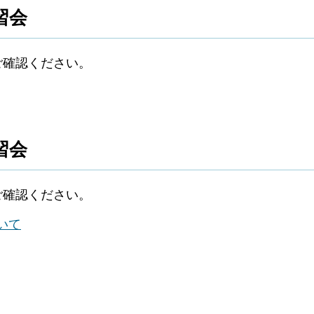
習会
ご確認ください。
習会
ご確認ください。
いて