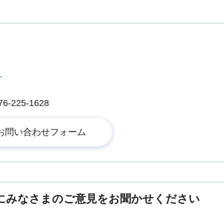
課
225-1628
にみなさまのご意見をお聞かせください