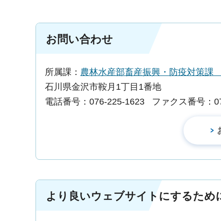
お問い合わせ
所属課：
農林水産部畜産振興・防疫対策
石川県金沢市鞍月1丁目1番地
電話番号：076-225-1623
ファクス番号：076-
より良いウェブサイトにするため