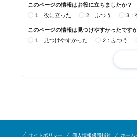
このページの情報はお役に立ちましたか？
1：役に立った
2：ふつう
3：
このページの情報は見つけやすかったです
1：見つけやすかった
2：ふつう
サイトポリシー
個人情報保護指針
ホーム