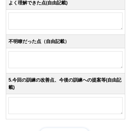
よく理解できた点(自由記載)
不明瞭だった点（自由記載）
5.今回の訓練の改善点、今後の訓練への提案等(自由記
載)