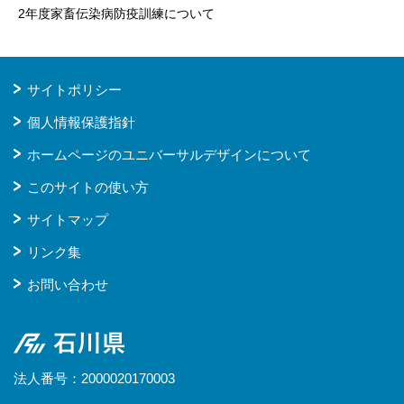
2年度家畜伝染病防疫訓練について
サイトポリシー
個人情報保護指針
ホームページのユニバーサルデザインについて
このサイトの使い方
サイトマップ
リンク集
お問い合わせ
石川県
法人番号：2000020170003