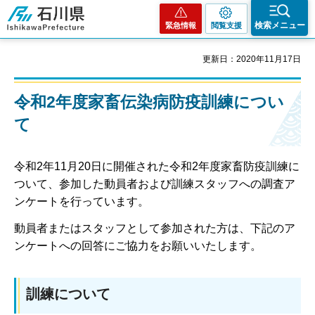
石川県
検索メニュー
緊急情報
閲覧支援
更新日：2020年11月17日
令和2年度家畜伝染病防疫訓練につい
て
令和2年11月20日に開催された令和2年度家畜防疫訓練に
ついて、参加した動員者および訓練スタッフへの調査ア
ンケートを行っています。
動員者またはスタッフとして参加された方は、下記のア
ンケートへの回答にご協力をお願いいたします。
訓練について