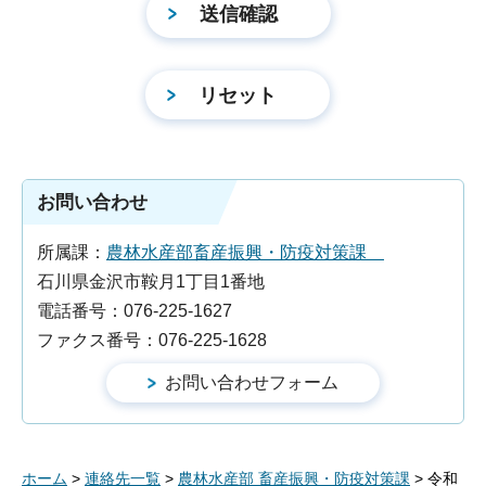
お問い合わせ
所属課：
農林水産部畜産振興・防疫対策課
石川県金沢市鞍月1丁目1番地
電話番号：076-225-1627
ファクス番号：076-225-1628
ホーム
>
連絡先一覧
>
農林水産部 畜産振興・防疫対策課
> 令和