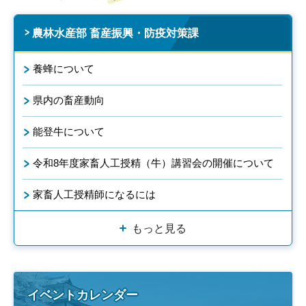
農林水産部 畜産振興・防疫対策課
養蜂について
県内の畜産動向
能登牛について
令和8年度家畜人工授精（牛）講習会の開催について
家畜人工授精師になるには
もっと見る
イベントカレンダー