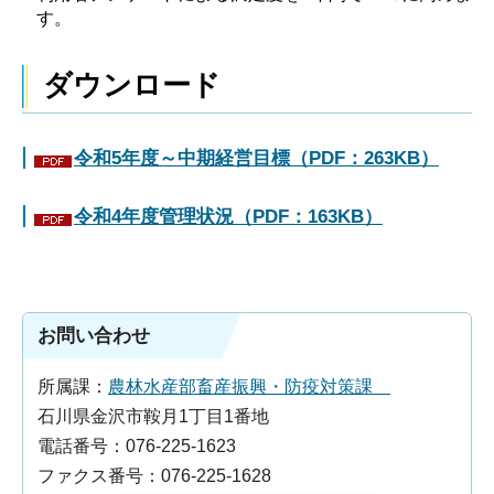
す。
ダウンロード
令和5年度～中期経営目標（PDF：263KB）
令和4年度管理状況（PDF：163KB）
お問い合わせ
所属課：
農林水産部畜産振興・防疫対策課
石川県金沢市鞍月1丁目1番地
電話番号：076-225-1623
ファクス番号：076-225-1628