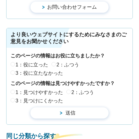
より良いウェブサイトにするためにみなさまのご
意見をお聞かせください
このページの情報はお役に立ちましたか？
1：役に立った
2：ふつう
3：役に立たなかった
このページの情報は見つけやすかったですか？
1：見つけやすかった
2：ふつう
3：見つけにくかった
同じ分類から探す