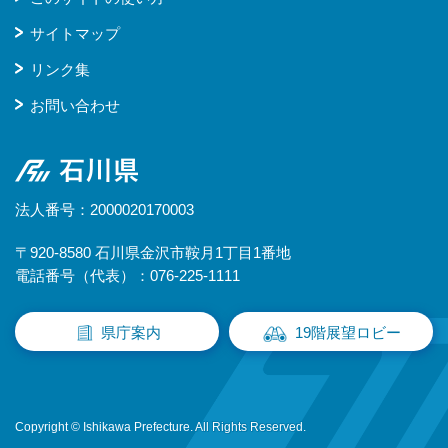
サイトマップ
リンク集
お問い合わせ
石川県
法人番号：2000020170003
〒920-8580 石川県金沢市鞍月1丁目1番地
電話番号（代表）：076-225-1111
県庁案内
19階展望ロビー
Copyright © Ishikawa Prefecture. All Rights Reserved.