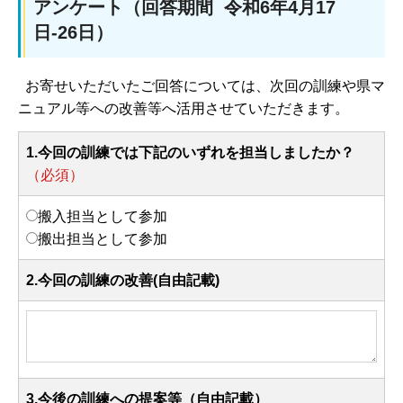
アンケート（回答期間 令和6年4月17
日-26日）
お寄せいただいたご回答については、次回の訓練や県マ
ニュアル等への改善等へ活用させていただきます。
1.今回の訓練では下記のいずれを担当しましたか？
（必須）
搬入担当として参加
搬出担当として参加
2.今回の訓練の改善(自由記載)
3.今後の訓練への提案等（自由記載）