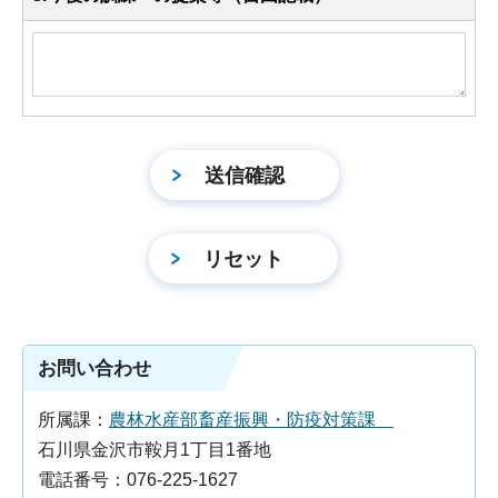
お問い合わせ
所属課：
農林水産部畜産振興・防疫対策課
石川県金沢市鞍月1丁目1番地
電話番号：076-225-1627