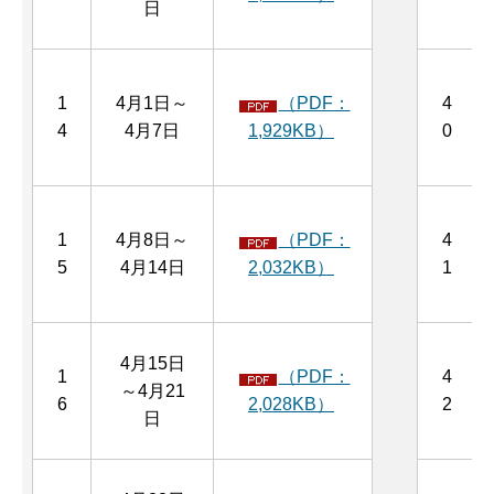
日
1
4月1日～
（PDF：
4
4
4月7日
1,929KB）
0
1
4月8日～
（PDF：
4
5
4月14日
2,032KB）
1
4月15日
1
（PDF：
4
～4月21
6
2,028KB）
2
日