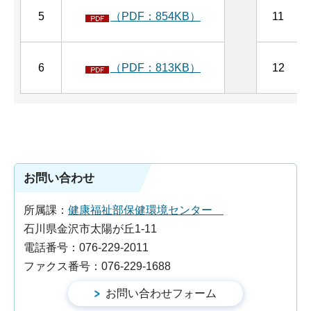
5
（PDF：854KB）
11
6
（PDF：813KB）
12
お問い合わせ
所属課：
健康福祉部保健環境センター
石川県金沢市太陽が丘1-11
電話番号：076-229-2011
ファクス番号：076-229-1688