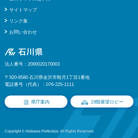
サイトマップ
リンク集
お問い合わせ
石川県
法人番号：2000020170003
〒920-8580 石川県金沢市鞍月1丁目1番地
電話番号（代表）：076-225-1111
県庁案内
19階展望ロビー
Copyright © Ishikawa Prefecture. All Rights Reserved.