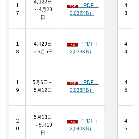
4月22日
1
（PDF：
4
～4月28
7
2,032KB）
3
日
1
4月29日
（PDF：
4
8
～5月5日
2,033KB）
4
1
5月6日～
（PDF：
4
9
5月12日
2,036KB）
5
5月13日
2
（PDF：
4
～5月19
0
2,040KB）
6
日