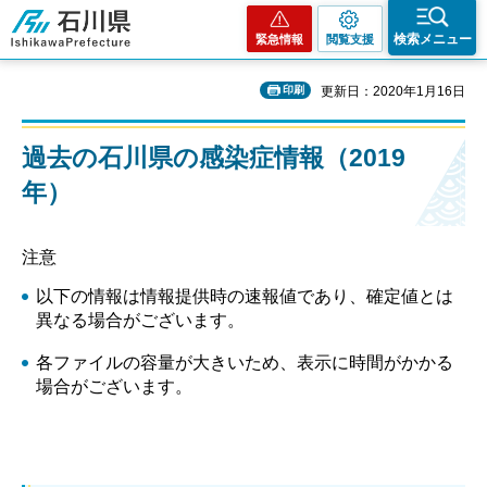
石川県
検索メニュー
緊急情報
閲覧支援
印刷
更新日：2020年1月16日
過去の石川県の感染症情報（2019
年）
注意
以下の情報は情報提供時の速報値であり、確定値とは
異なる場合がございます。
各ファイルの容量が大きいため、表示に時間がかかる
場合がございます。