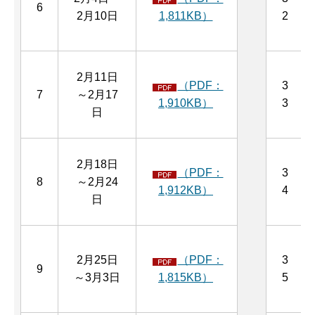
6
2月10日
1,811KB）
2
2月11日
（PDF：
3
7
～2月17
1,910KB）
3
日
2月18日
（PDF：
3
8
～2月24
1,912KB）
4
日
2月25日
（PDF：
3
9
～3月3日
1,815KB）
5