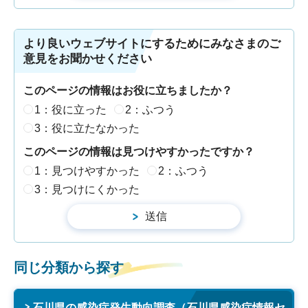
より良いウェブサイトにするためにみなさまのご
意見をお聞かせください
このページの情報はお役に立ちましたか？
1：役に立った
2：ふつう
3：役に立たなかった
このページの情報は見つけやすかったですか？
1：見つけやすかった
2：ふつう
3：見つけにくかった
同じ分類から探す
石川県の感染症発生動向調査（石川県感染症情報セ