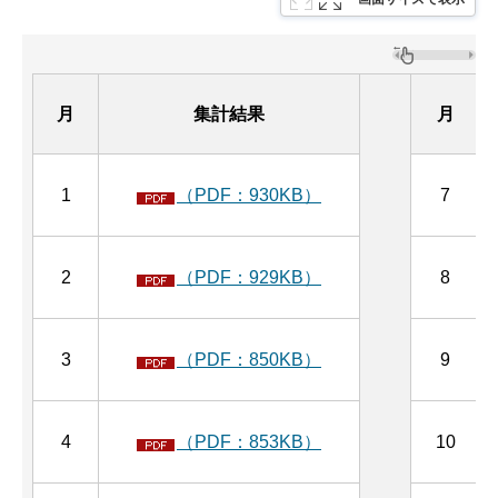
月
集計結果
月
1
（PDF：930KB）
7
2
（PDF：929KB）
8
3
（PDF：850KB）
9
4
（PDF：853KB）
10