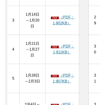
1月14日
（PDF：
2
3
～1月20
1,902KB）
9
日
1月21日
（PDF：
3
4
～1月27
1,911KB）
0
日
1月28日
（PDF：
3
5
～2月3日
1,907KB）
1
2月4日～
（PDF：
3