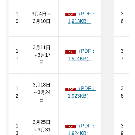
1
3月4日～
（PDF：
3
0
3月10日
1,913KB）
6
3月11日
1
（PDF：
3
～3月17
1
1,914KB）
7
日
3月18日
1
（PDF：
3
～3月24
2
1,923KB）
8
日
3月25日
1
（PDF：
3
～3月31
3
1,924KB）
9