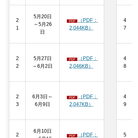
5月20日
2
（PDF：
4
～5月26
1
2,044KB）
7
日
2
5月27日
（PDF：
4
2
～6月2日
2,046KB）
8
2
6月3日～
（PDF：
4
3
6月9日
2,047KB）
9
6月10日
2
（PDF：
5