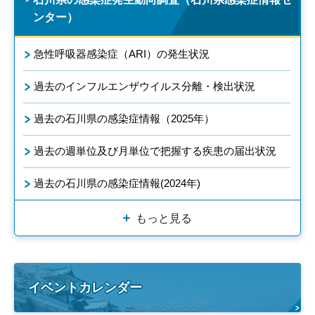
ンター）
急性呼吸器感染症（ARI）の発生状況
過去のインフルエンザウイルス分離・検出状況
過去の石川県の感染症情報（2025年）
過去の週単位及び月単位で把握する疾患の届出状況
過去の石川県の感染症情報(2024年)
もっと見る
イベントカレンダー