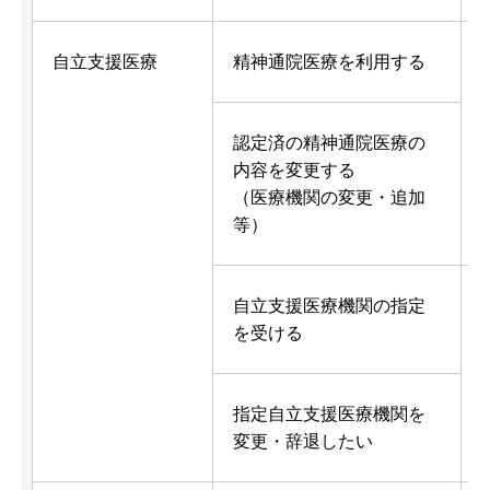
自立支援医療
精神通院医療を利用する
認定済の精神通院医療の
内容を変更する
（医療機関の変更・追加
等）
自立支援医療機関の指定
を受ける
指定自立支援医療機関を
変更・辞退したい