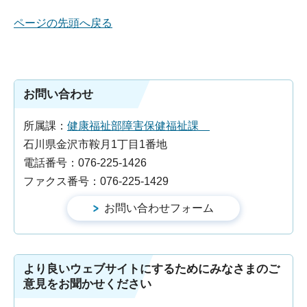
ページの先頭へ戻る
お問い合わせ
所属課：
健康福祉部障害保健福祉課
石川県金沢市鞍月1丁目1番地
電話番号：076-225-1426
ファクス番号：076-225-1429
より良いウェブサイトにするためにみなさまのご
意見をお聞かせください