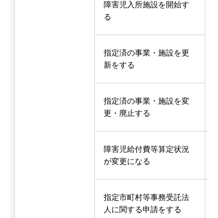
障害児入所施設を開始す
る
指定済の事業・施設を更
新をする
指定済の事業・施設を変
更・廃止する
障害児給付費等算定状況
が変更になる
指定市町村等事務受託法
人に関する申請をする