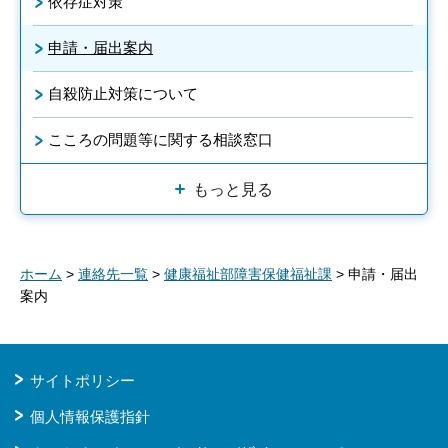
依存症対策
申請・届出案内
自殺防止対策について
こころの問題等に関する相談窓口
もっと見る
ホーム
>
連絡先一覧
>
健康福祉部障害保健福祉課
> 申請・届出
案内
サイトポリシー
個人情報保護指針