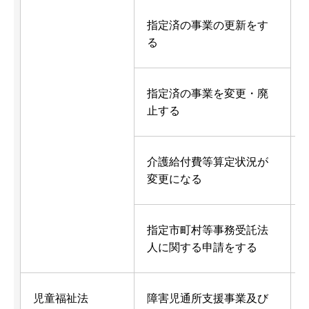
指定済の事業の更新をす
る
指定済の事業を変更・廃
止する
介護給付費等算定状況が
変更になる
指定市町村等事務受託法
人に関する申請をする
児童福祉法
障害児通所支援事業及び