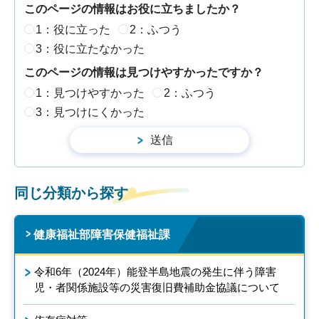
このページの情報はお役に立ちましたか？
1：役に立った
2：ふつう
3：役に立たなかった
このページの情報は見つけやすかったですか？
1：見つけやすかった
2：ふつう
3：見つけにくかった
同じ分類から探す
健康福祉部障害保健福祉課
令和6年（2024年）能登半島地震の発生に伴う障害
児・者関係施設等の災害復旧費補助金協議について