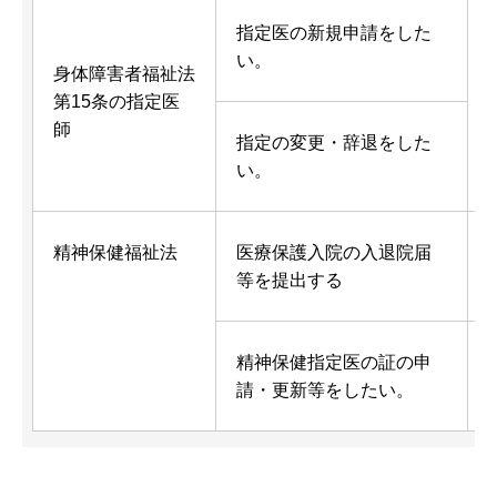
指定医の新規申請をした
い。
身体障害者福祉法
第15条の指定医
師
指定の変更・辞退をした
い。
精神保健福祉法
医療保護入院の入退院届
等を提出する
精神保健指定医の証の申
請・更新等をしたい。