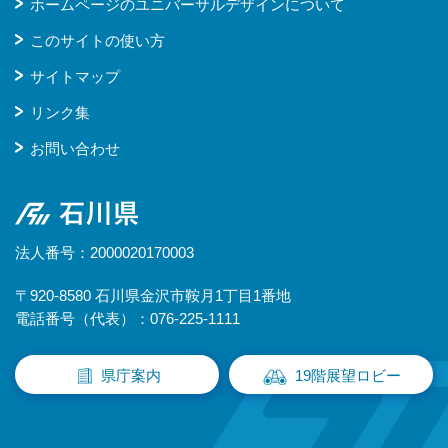
ホームページのユニバーサルデザインについて
このサイトの使い方
サイトマップ
リンク集
お問い合わせ
石川県
法人番号：2000020170003
〒920-8580 石川県金沢市鞍月1丁目1番地
電話番号（代表）：076-225-1111
県庁案内
19階展望ロビー