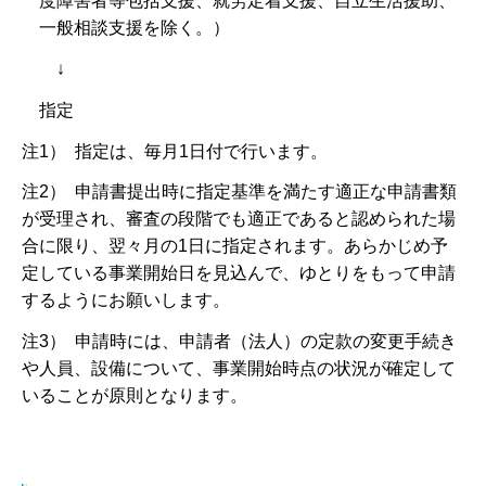
度障害者等包括支援、就労定着支援、自立生活援助、
一般相談支援を除く。）
↓
指定
注1） 指定は、毎月1日付で行います。
注2） 申請書提出時に指定基準を満たす適正な申請書類
が受理され、審査の段階でも適正であると認められた場
合に限り、翌々月の1日に指定されます。あらかじめ予
定している事業開始日を見込んで、ゆとりをもって申請
するようにお願いします。
注3） 申請時には、申請者（法人）の定款の変更手続き
や人員、設備について、事業開始時点の状況が確定して
いることが原則となります。