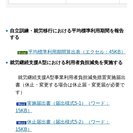
自立訓練・就労移行における平均標準利用期間を報告
する
平均標準利用期間算出表（エクセル：45KB）
就労継続支援A型における利用者負担減免を実施する
就労継続支援A型事業利用者負担減免措置実施届出
書（休止・変更する場合は休止届・変更届が必要で
す）
実施届出書（届出様式5-1）（ワード：
15KB）
休止届出書（届出様式5-2）（ワード：
15KB）