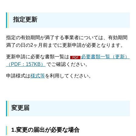
指定更新
指定の有効期間が満了する事業者については、有効期間
満了の日の2ヶ月前までに更新申請が必要となります。
更新申請に必要な書類一覧は
必要書類一覧（更新）
（PDF：157KB）
でご確認ください。
申請様式は
様式等
を利用してください。
変更届
1.変更の届出が必要な場合