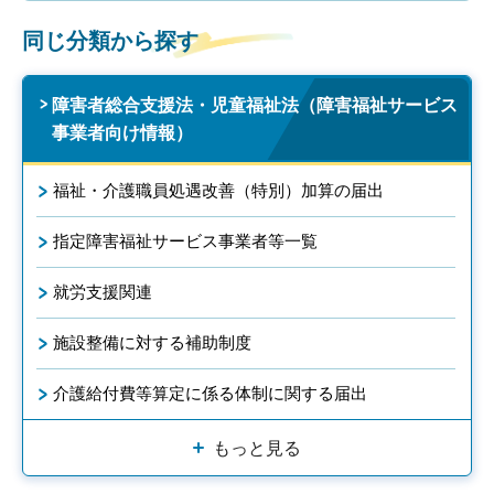
同じ分類から探す
障害者総合支援法・児童福祉法（障害福祉サービス
事業者向け情報）
福祉・介護職員処遇改善（特別）加算の届出
指定障害福祉サービス事業者等一覧
就労支援関連
施設整備に対する補助制度
介護給付費等算定に係る体制に関する届出
もっと見る