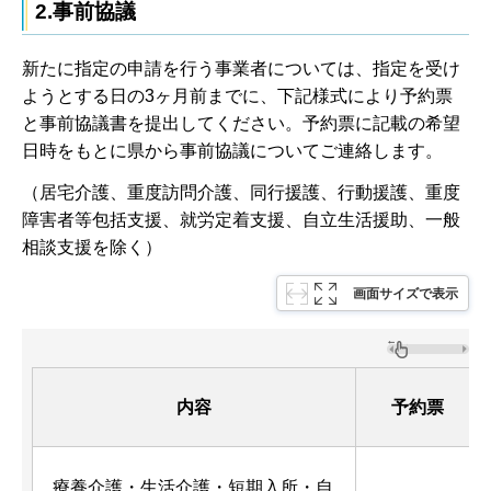
2.事前協議
新たに指定の申請を行う事業者については、指定を受け
ようとする日の3ヶ月前までに、下記様式により予約票
と事前協議書を提出してください。予約票に記載の希望
日時をもとに県から事前協議についてご連絡します。
（居宅介護、重度訪問介護、同行援護、行動援護、重度
障害者等包括支援、就労定着支援、自立生活援助、一般
相談支援を除く）
画面サイズで表示
内容
予約票
療養介護・生活介護・短期入所・自