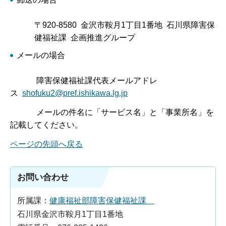
〒920-8580 金沢市鞍月1丁目1番地 石川県障害保
健福祉課 企画推進グループ
メールの場合
障害保健福祉課代表メールアドレ
ス
shofuku2@pref.ishikawa.lg.jp
メールの件名に「サービス名」と「事業所名」を
記載してください。
ページの先頭へ戻る
お問い合わせ
所属課：
健康福祉部障害保健福祉課
石川県金沢市鞍月1丁目1番地