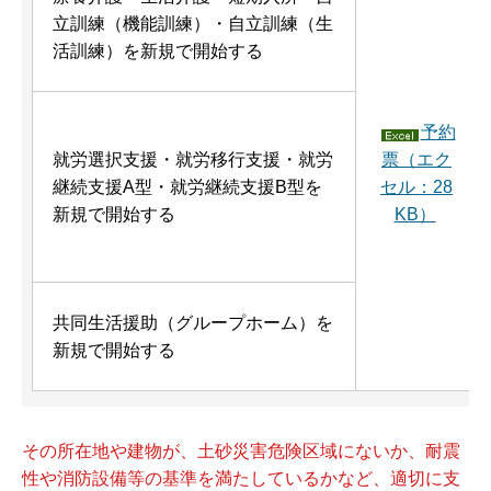
立訓練（機能訓練）・自立訓練（生
活訓練）を新規で開始する
予約
就労選択支援・就労移行支援・就労
票（エク
継続支援A型・就労継続支援B型を
セル：28
新規で開始する
KB）
共同生活援助（グループホーム）を
新規で開始する
その所在地や建物が、土砂災害危険区域にないか、耐震
性や消防設備等の基準を満たしているかなど、適切に支