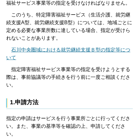
福祉サービス事業等の指定を受けなければなりません。
このうち、特定障害福祉サービス（生活介護、就労継
続支援A型、就労継続支援B型）については、地域ごとに
定める必要な事業所数に達している場合、指定が受けら
れないことがあります。
石川中央圏域における就労継続支援Ｂ型の指定等につ
いて
指定障害福祉サービス事業等の指定を受けようとする
際は、事前協議等の手続きを行う前に一度ご相談くださ
い。
1.申請方法
指定の申請はサービスを行う事業所ごとに行ってくださ
い。また、事業の基準等を確認の上、申請してくださ
い。