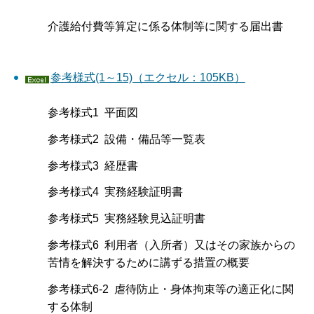
介護給付費等算定に係る体制等に関する届出書
参考様式(1～15)（エクセル：105KB）
参考様式1 平面図
参考様式2 設備・備品等一覧表
参考様式3 経歴書
参考様式4 実務経験証明書
参考様式5 実務経験見込証明書
参考様式6 利用者（入所者）又はその家族からの
苦情を解決するために講ずる措置の概要
参考様式6-2 虐待防止・身体拘束等の適正化に関
する体制