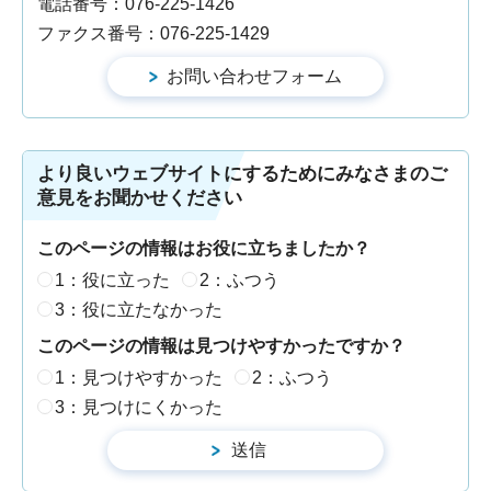
電話番号：076-225-1426
ファクス番号：076-225-1429
より良いウェブサイトにするためにみなさまのご
意見をお聞かせください
このページの情報はお役に立ちましたか？
1：役に立った
2：ふつう
3：役に立たなかった
このページの情報は見つけやすかったですか？
1：見つけやすかった
2：ふつう
3：見つけにくかった