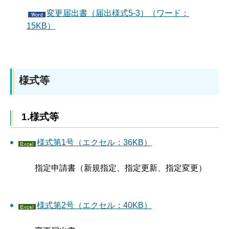
変更届出書（届出様式5-3）（ワード：
15KB）
様式等
1.様式等
様式第1号（エクセル：36KB）
指定申請書（新規指定、指定更新、指定変更）
様式第2号（エクセル：40KB）