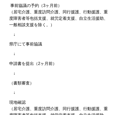
事前協議の予約（3ヶ月前）
（居宅介護、重度訪問介護、同行援護、行動援護、重
度障害者等包括支援、就労定着支援、自立生活援助、
一般相談支援を除く。）
↓
県庁にて事前協議
↓
申請書を提出（2ヶ月前）
↓
（書類審査）
↓
現地確認
（居宅介護、重度訪問介護、同行援護、行動援護、重