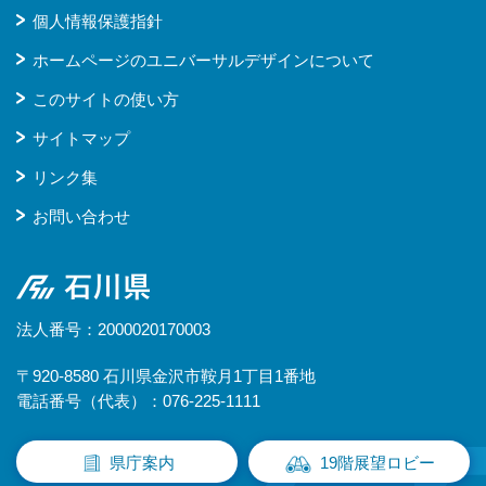
個人情報保護指針
ホームページのユニバーサルデザインについて
このサイトの使い方
サイトマップ
リンク集
お問い合わせ
石川県
法人番号：2000020170003
〒920-8580 石川県金沢市鞍月1丁目1番地
電話番号（代表）：076-225-1111
県庁案内
19階展望ロビー