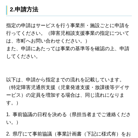
2.申請方法
指定の申請はサービスを行う事業所・施設ごとに申請を
行ってください。（障害児相談支援事業の指定について
は、市町へお問い合わせください。）
また、申請にあたっては事業の基準等を確認の上、申請
してください。
以下は、申請から指定までの流れを記載しています。
（特定障害児通所支援（児童発達支援・放課後等デイサ
ービス）の定員を増加する場合は、同じ流れになりま
す。）
1. 事前協議の日程を決める（県担当者までご連絡くださ
い。）
2. 県庁にて事前協議（事業計画書（下記に様式有）をお