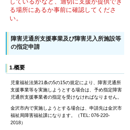
しているかなど、適切に支援が提供でき
る場所にあるか事前に確認してくださ
い。
障害児通所支援事業及び障害児入所施設等
の指定申請
1.概要
児童福祉法第21条の5の15の規定により、障害児通所
支援事業等を実施しようとする場合は、予め指定障害
児通所支援事業者の指定を受けなければなりません。
金沢市内で実施しようとする場合は、申請先は金沢市
福祉局障害福祉課になります。（TEL: 076-220-
2018）