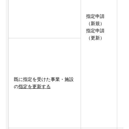
指定申請
（新規）
指定申請
（更新）
既に指定を受けた事業・施設
の
指定を更新する