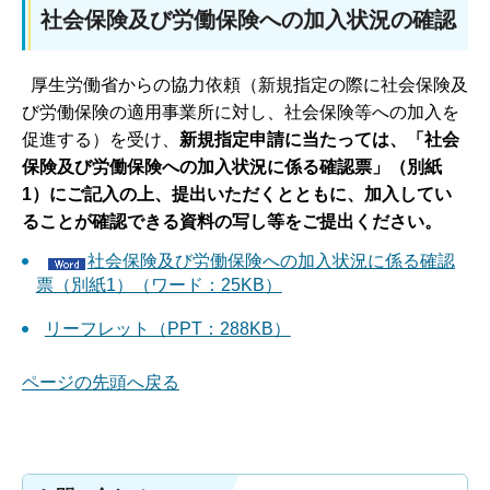
社会保険及び労働保険への加入状況の確認
厚生労働省からの協力依頼（新規指定の際に社会保険及
び労働保険の適用事業所に対し、社会保険等への加入を
促進する）を受け、
新規指定申請に当たっては、「社会
保険及び労働保険への加入状況に係る確認票」（別紙
1）にご記入の上、提出いただくとともに、加入してい
ることが確認できる資料の写し等をご提出ください。
社会保険及び労働保険への加入状況に係る確認
票（別紙1）（ワード：25KB）
リーフレット（PPT：288KB）
ページの先頭へ戻る