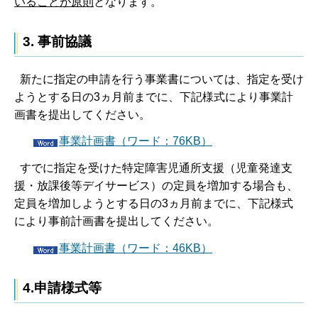
いることが原則
となります。
3. 事前協議
新たに指定の申請を行う事業書については、指定を受け
ようとする日の3ヵ月前までに、下記様式により事業計
画書を提出してください。
事業計画書（ワード：76KB）
すでに指定を受けた特定障害児通所支援（児童発達支
援・放課後等デイサービス）の定員を増加する場合も、
定員を増加しようとする日の3ヵ月前までに、下記様式
により事前計画書を提出してください。
事業計画書（ワード：46KB）
4.申請様式等