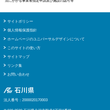
法にかかる事業者指定申請及び施設の認可等
サイトポリシー
個人情報保護指針
ホームページのユニバーサルデザインについて
このサイトの使い方
サイトマップ
リンク集
お問い合わせ
石川県
法人番号：2000020170003