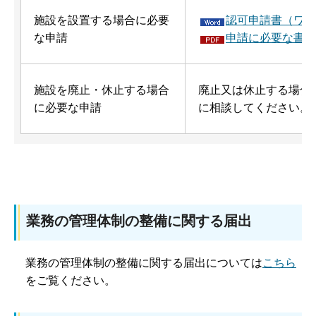
施設を設置する場合に必要
認可申請書（ワー
な申請
申請に必要な書類一
施設を廃止・休止する場合
廃止又は休止する場合
に必要な申請
に相談してください。
業務の管理体制の整備に関する届出
業務の管理体制の整備に関する届出については
こちら
をご覧ください。