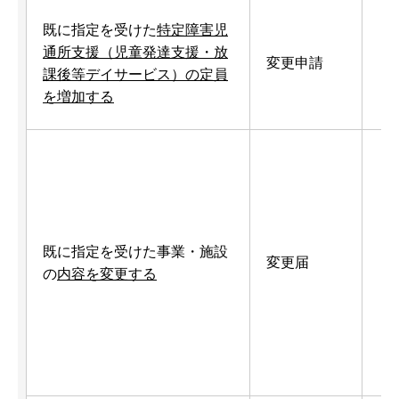
既に指定を受けた
特定障害児
通所支援（児童発達支援・放
変更申請
課後等デイサービス）の定員
を増加する
既に指定を受けた事業・施設
変更届
の
内容を変更する