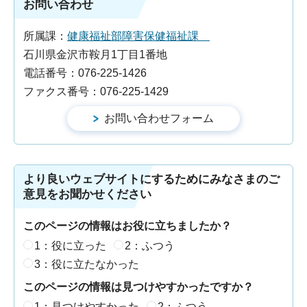
お問い合わせ
所属課：
健康福祉部障害保健福祉課
石川県金沢市鞍月1丁目1番地
電話番号：076-225-1426
ファクス番号：076-225-1429
より良いウェブサイトにするためにみなさまのご
意見をお聞かせください
このページの情報はお役に立ちましたか？
1：役に立った
2：ふつう
3：役に立たなかった
このページの情報は見つけやすかったですか？
1：見つけやすかった
2：ふつう