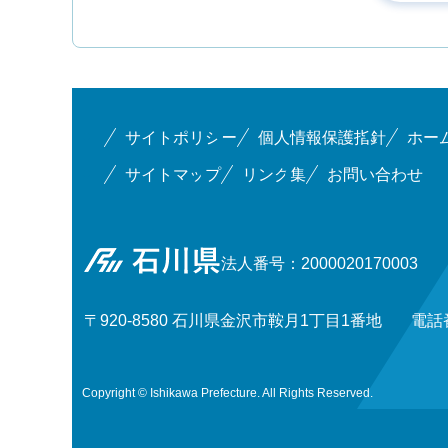
サイトポリシー
個人情報保護指針
ホー
サイトマップ
リンク集
お問い合わせ
石川県
法人番号：2000020170003
〒920-8580 石川県金沢市鞍月1丁目1番地
電話番
Copyright © Ishikawa Prefecture. All Rights Reserved.