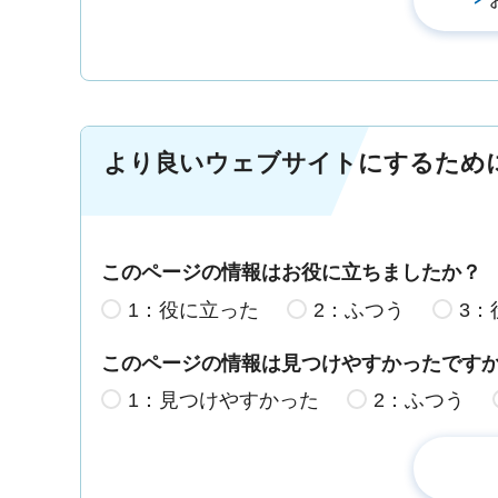
より良いウェブサイトにするため
このページの情報はお役に立ちましたか？
1：役に立った
2：ふつう
3：
このページの情報は見つけやすかったです
1：見つけやすかった
2：ふつう