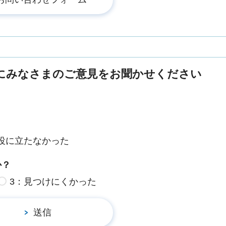
にみなさまのご意見をお聞かせください
役に立たなかった
か？
3：見つけにくかった