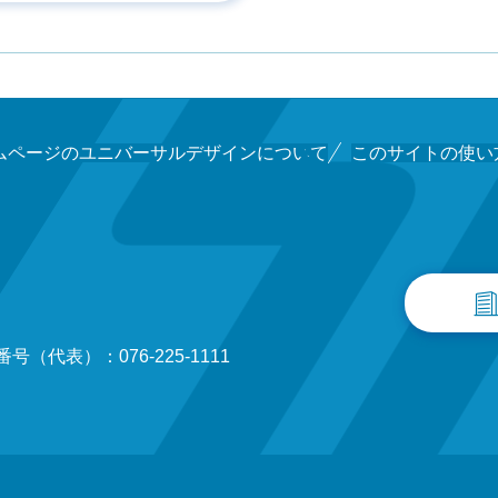
ムページのユニバーサルデザインについて
このサイトの使い
号（代表）：076-225-1111