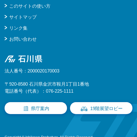
このサイトの使い方
サイトマップ
リンク集
お問い合わせ
石川県
法人番号：2000020170003
〒920-8580 石川県金沢市鞍月1丁目1番地
電話番号（代表）：076-225-1111
県庁案内
19階展望ロビー