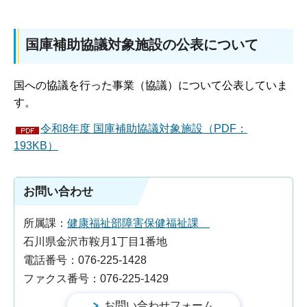
国庫補助協議対象施設の公表について
国への協議を行った事業（協議）について公表していま
す。
令和8年度 国庫補助協議対象施設（PDF：
193KB）
お問い合わせ
所属課：
健康福祉部障害保健福祉課
石川県金沢市鞍月1丁目1番地
電話番号：076-225-1428
ファクス番号：076-225-1429