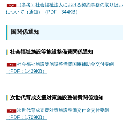
（参考）社会福祉法人における契約事務の取り扱い
について（通知）（PDF：344KB）
国関係通知
社会福祉施設等施設整備費関係通知
社会福祉施設等施設整備費国庫補助金交付要綱
（PDF：1,439KB）
次世代育成支援対策施設整備費関係通知
次世代育成支援対策施設整備交付金交付要綱
（PDF：1,709KB）