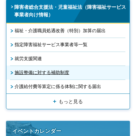
障害者総合支援法・児童福祉法（障害福祉サービス
事業者向け情報）
福祉・介護職員処遇改善（特別）加算の届出
指定障害福祉サービス事業者等一覧
就労支援関連
施設整備に対する補助制度
介護給付費等算定に係る体制に関する届出
もっと見る
イベントカレンダー