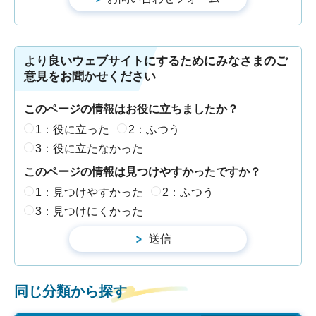
より良いウェブサイトにするためにみなさまのご
意見をお聞かせください
このページの情報はお役に立ちましたか？
1：役に立った
2：ふつう
3：役に立たなかった
このページの情報は見つけやすかったですか？
1：見つけやすかった
2：ふつう
3：見つけにくかった
同じ分類から探す