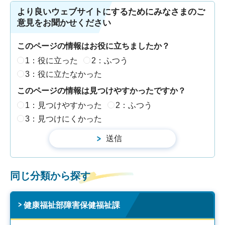
より良いウェブサイトにするためにみなさまのご
意見をお聞かせください
このページの情報はお役に立ちましたか？
1：役に立った
2：ふつう
3：役に立たなかった
このページの情報は見つけやすかったですか？
1：見つけやすかった
2：ふつう
3：見つけにくかった
同じ分類から探す
健康福祉部障害保健福祉課