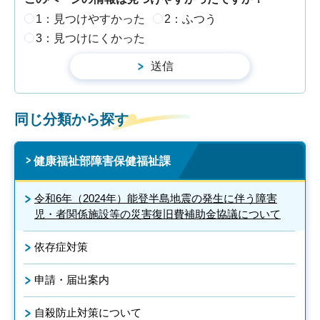
1：見つけやすかった
2：ふつう
3：見つけにくかった
同じ分類から探す
健康福祉部障害保健福祉課
令和6年（2024年）能登半島地震の発生に伴う障害
児・者関係施設等の災害復旧費補助金協議について
依存症対策
申請・届出案内
自殺防止対策について