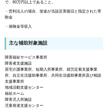
で、80万円以上であること。
・営利法人の場合、使途が当該災害復旧と指定された寄
附金
・保険金等収入
主な補助対象施設
障害福祉サービス事業所
障害者支援施設
居宅介護事業所、短期入所事業所、就労定着支援事業
所、自立生活援助事業所、共同生活援助事業所及び相談
支援事業所
地域活動支援センター
福祉ホーム
障害児入所施設
児童発達支援センター