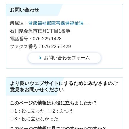
お問い合わせ
所属課：
健康福祉部障害保健福祉課
石川県金沢市鞍月1丁目1番地
電話番号：076-225-1428
ファクス番号：076-225-1429
より良いウェブサイトにするためにみなさまのご
意見をお聞かせください
このページの情報はお役に立ちましたか？
1：役に立った
2：ふつう
3：役に立たなかった
このページの情報は見つけやすかったですか？