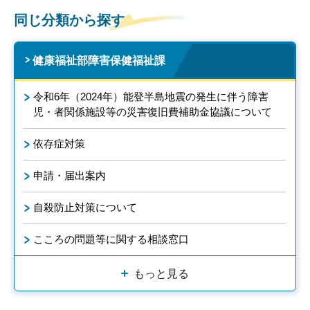
同じ分類から探す
健康福祉部障害保健福祉課
令和6年（2024年）能登半島地震の発生に伴う障害
児・者関係施設等の災害復旧費補助金協議について
依存症対策
申請・届出案内
自殺防止対策について
こころの問題等に関する相談窓口
もっと見る