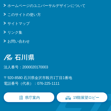
ホームページのユニバーサルデザインについて
このサイトの使い方
サイトマップ
リンク集
お問い合わせ
石川県
法人番号：2000020170003
〒920-8580 石川県金沢市鞍月1丁目1番地
電話番号（代表）：076-225-1111
県庁案内
19階展望ロビー