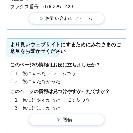
ファクス番号：076-225-1429
より良いウェブサイトにするためにみなさまのご
意見をお聞かせください
このページの情報はお役に立ちましたか？
1：役に立った
2：ふつう
3：役に立たなかった
このページの情報は見つけやすかったですか？
1：見つけやすかった
2：ふつう
3：見つけにくかった