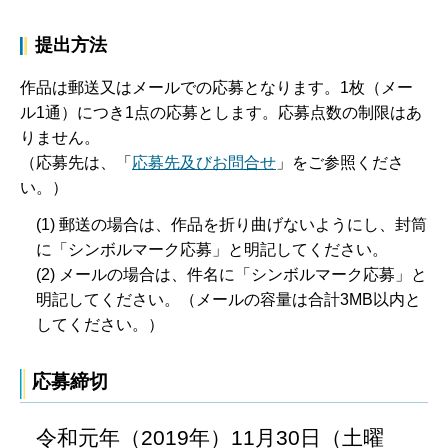
提出方法
作品は郵送又はメールでの応募となります。1枚（メー
ル1通）につき1点の応募とします。応募点数の制限はあ
りません。
（応募先は、「
応募先及びお問合せ
」をご参照くださ
い。）
(1) 郵送の場合は、作品を折り曲げないようにし、封筒
に「シンボルマーク応募」と明記してください。
(2) メールの場合は、件名に「シンボルマーク応募」と
明記してください。（メールの容量は合計3MB以内と
してください。）
応募締切
令和元年（2019年）11月30日（土曜