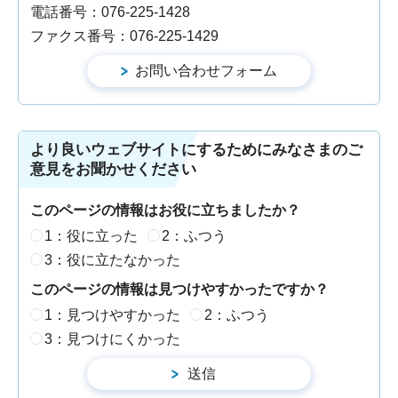
電話番号：076-225-1428
ファクス番号：076-225-1429
より良いウェブサイトにするためにみなさまのご
意見をお聞かせください
このページの情報はお役に立ちましたか？
1：役に立った
2：ふつう
3：役に立たなかった
このページの情報は見つけやすかったですか？
1：見つけやすかった
2：ふつう
3：見つけにくかった