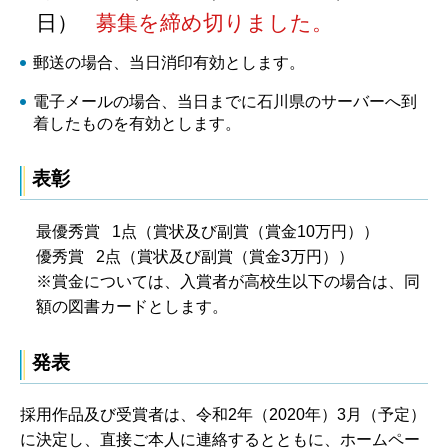
日）
募集を締め切りました。
郵送の場合、当日消印有効とします。
電子メールの場合、当日までに石川県のサーバーへ到
着したものを有効とします。
表彰
最優秀賞 1点（賞状及び副賞（賞金10万円））
優秀賞 2点（賞状及び副賞（賞金3万円））
※賞金については、入賞者が高校生以下の場合は、同
額の図書カードとします。
発表
採用作品及び受賞者は、令和2年（2020年）3月（予定）
に決定し、直接ご本人に連絡するとともに、ホームペー