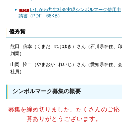
いしかわ共生社会実現シンボルマーク使用申
請書（PDF：68KB）
優秀賞
熊田 信幸（くまだ のぶゆき）さん（石川県在住、印
判業）
山岡 怜二（やまおか れいじ）さん（愛知県在住、会
社員）
シンボルマーク募集の概要
募集を締め切りました。たくさんのご応
募ありがとうございます。