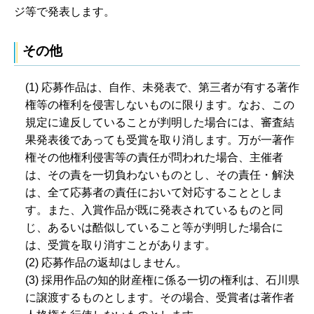
ジ等で発表します。
その他
(1) 応募作品は、自作、未発表で、第三者が有する著作
権等の権利を侵害しないものに限ります。なお、この
規定に違反していることが判明した場合には、審査結
果発表後であっても受賞を取り消します。万が一著作
権その他権利侵害等の責任が問われた場合、主催者
は、その責を一切負わないものとし、その責任・解決
は、全て応募者の責任において対応することとしま
す。また、入賞作品が既に発表されているものと同
じ、あるいは酷似していること等が判明した場合に
は、受賞を取り消すことがあります。
(2) 応募作品の返却はしません。
(3) 採用作品の知的財産権に係る一切の権利は、石川県
に譲渡するものとします。その場合、受賞者は著作者