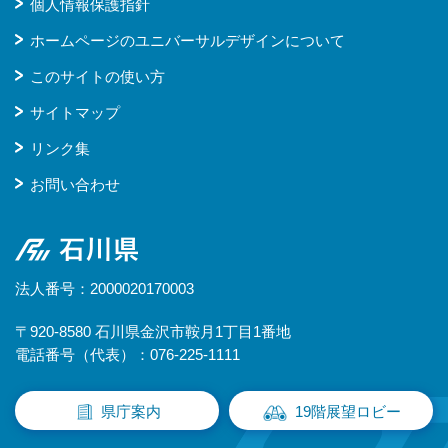
個人情報保護指針
ホームページのユニバーサルデザインについて
このサイトの使い方
サイトマップ
リンク集
お問い合わせ
石川県
法人番号：2000020170003
〒920-8580 石川県金沢市鞍月1丁目1番地
電話番号（代表）：076-225-1111
県庁案内
19階展望ロビー