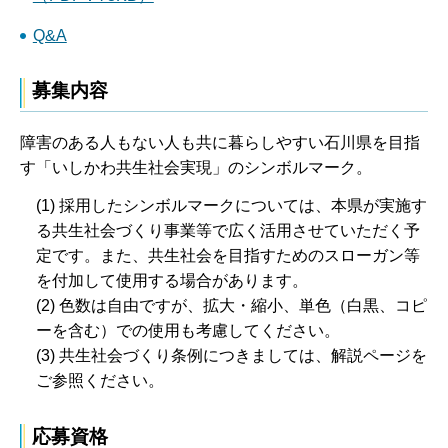
Q&A
募集内容
障害のある人もない人も共に暮らしやすい石川県を目指
す「いしかわ共生社会実現」のシンボルマーク。
(1) 採用したシンボルマークについては、本県が実施す
る共生社会づくり事業等で広く活用させていただく予
定です。また、共生社会を目指すためのスローガン等
を付加して使用する場合があります。
(2) 色数は自由ですが、拡大・縮小、単色（白黒、コピ
ーを含む）での使用も考慮してください。
(3) 共生社会づくり条例につきましては、解説ページを
ご参照ください。
応募資格