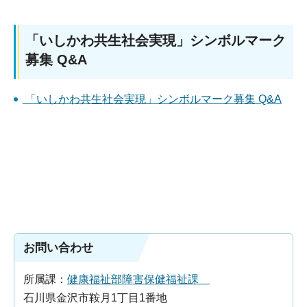
「いしかわ共生社会実現」シンボルマーク
募集 Q&A
「いしかわ共生社会実現」シンボルマーク募集 Q&A
お問い合わせ
所属課：
健康福祉部障害保健福祉課
石川県金沢市鞍月1丁目1番地