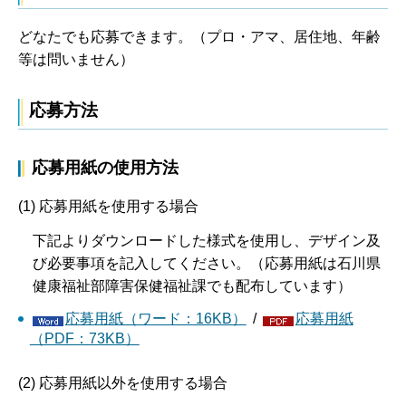
どなたでも応募できます。（プロ・アマ、居住地、年齢
等は問いません）
応募方法
応募用紙の使用方法
(1) 応募用紙を使用する場合
下記よりダウンロードした様式を使用し、デザイン及
び必要事項を記入してください。（応募用紙は石川県
健康福祉部障害保健福祉課でも配布しています）
応募用紙（ワード：16KB）
/
応募用紙
（PDF：73KB）
(2) 応募用紙以外を使用する場合