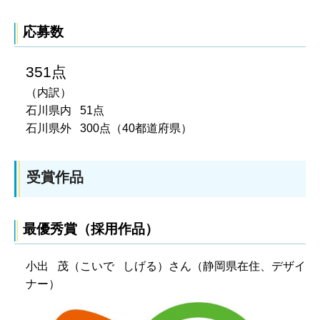
応募数
351点
（内訳）
石川県内 51点
石川県外 300点（40都道府県）
受賞作品
最優秀賞（採用作品）
小出 茂（こいで しげる）さん（静岡県在住、デザイ
ナー）