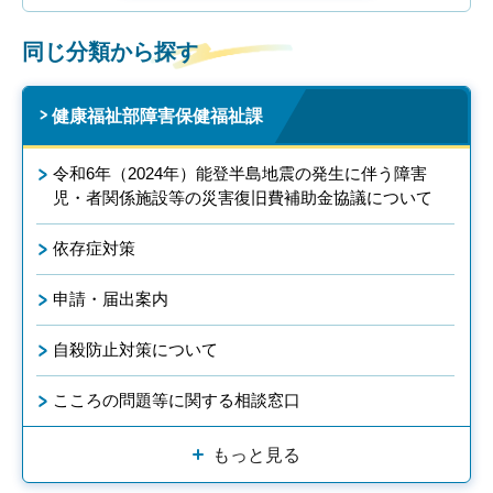
同じ分類から探す
健康福祉部障害保健福祉課
令和6年（2024年）能登半島地震の発生に伴う障害
児・者関係施設等の災害復旧費補助金協議について
依存症対策
申請・届出案内
自殺防止対策について
こころの問題等に関する相談窓口
もっと見る