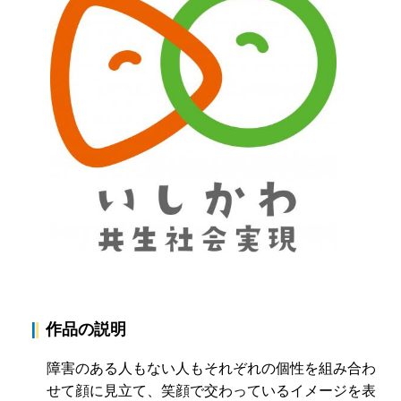
作品の説明
障害のある人もない人もそれぞれの個性を組み合わ
せて顔に見立て、笑顔で交わっているイメージを表