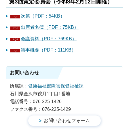
第3回策定委員会（令和8年2月12日開催）
次第（PDF：54KB）
出席者名簿（PDF：75KB）
会議資料（PDF：769KB）
議事概要（PDF：111KB）
お問い合わせ
所属課：
健康福祉部障害保健福祉課
石川県金沢市鞍月1丁目1番地
電話番号：076-225-1426
ファクス番号：076-225-1429