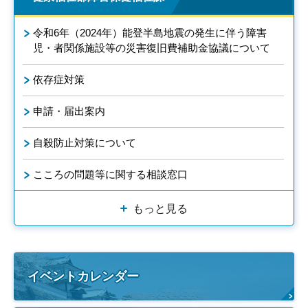
令和6年（2024年）能登半島地震の発生に伴う障害
児・者関係施設等の災害復旧費補助金協議について
依存症対策
申請・届出案内
自殺防止対策について
こころの問題等に関する相談窓口
もっと見る
イベントカレンダー