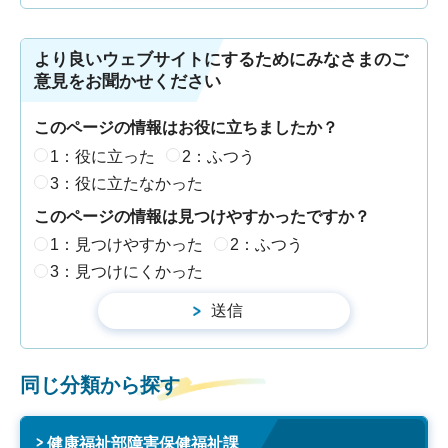
より良いウェブサイトにするためにみなさまのご
意見をお聞かせください
このページの情報はお役に立ちましたか？
1：役に立った
2：ふつう
3：役に立たなかった
このページの情報は見つけやすかったですか？
1：見つけやすかった
2：ふつう
3：見つけにくかった
同じ分類から探す
健康福祉部障害保健福祉課