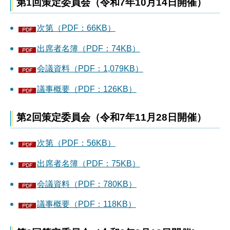
第1回策定委員会（令和7年10月14日開催）
次第（PDF：66KB）
出席者名簿（PDF：74KB）
会議資料（PDF：1,079KB）
議事概要（PDF：126KB）
第2回策定委員会（令和7年11月28日開催）
次第（PDF：56KB）
出席者名簿（PDF：75KB）
会議資料（PDF：780KB）
議事概要（PDF：118KB）