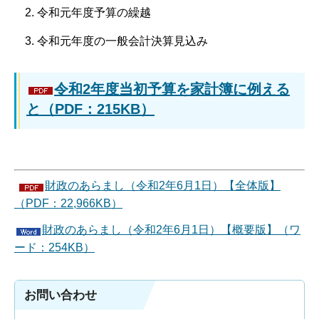
令和元年度予算の繰越
令和元年度の一般会計決算見込み
令和2年度当初予算を家計簿に例える
と（PDF：215KB）
財政のあらまし（令和2年6月1日）【全体版】
（PDF：22,966KB）
財政のあらまし（令和2年6月1日）【概要版】（ワ
ード：254KB）
お問い合わせ