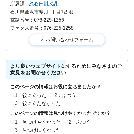
所属課：
総務部財政課
石川県金沢市鞍月1丁目1番地
電話番号：076-225-1256
ファクス番号：076-225-1258
より良いウェブサイトにするためにみなさまのご
意見をお聞かせください
このページの情報はお役に立ちましたか？
1：役に立った
2：ふつう
3：役に立たなかった
このページの情報は見つけやすかったですか？
1：見つけやすかった
2：ふつう
3：見つけにくかった