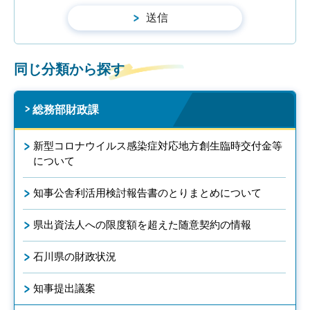
同じ分類から探す
総務部財政課
新型コロナウイルス感染症対応地方創生臨時交付金等
について
知事公舎利活用検討報告書のとりまとめについて
県出資法人への限度額を超えた随意契約の情報
石川県の財政状況
知事提出議案