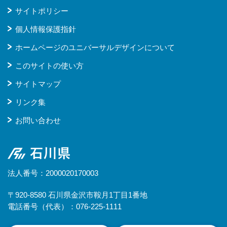
サイトポリシー
個人情報保護指針
ホームページのユニバーサルデザインについて
このサイトの使い方
サイトマップ
リンク集
お問い合わせ
石川県
法人番号：2000020170003
〒920-8580 石川県金沢市鞍月1丁目1番地
電話番号（代表）：076-225-1111