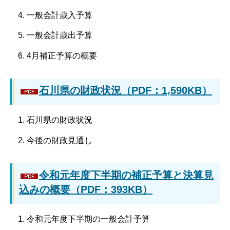
一般会計歳入予算
一般会計歳出予算
4月補正予算の概要
石川県の財政状況（PDF：1,590KB）
石川県の財政状況
今後の財政見通し
令和元年度下半期の補正予算と決算見
込みの概要（PDF：393KB）
令和元年度下半期の一般会計予算