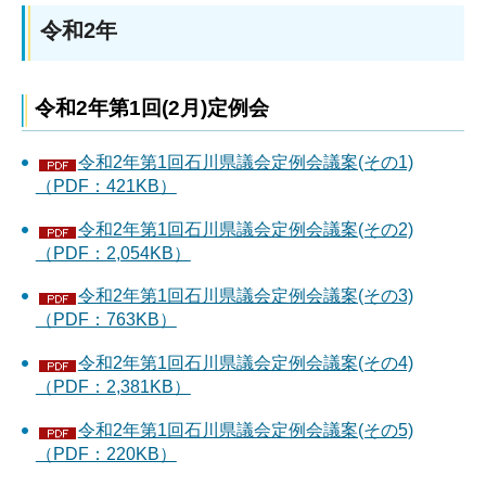
令和2年
令和2年第1回(2月)定例会
令和2年第1回石川県議会定例会議案(その1)
（PDF：421KB）
令和2年第1回石川県議会定例会議案(その2)
（PDF：2,054KB）
令和2年第1回石川県議会定例会議案(その3)
（PDF：763KB）
令和2年第1回石川県議会定例会議案(その4)
（PDF：2,381KB）
令和2年第1回石川県議会定例会議案(その5)
（PDF：220KB）