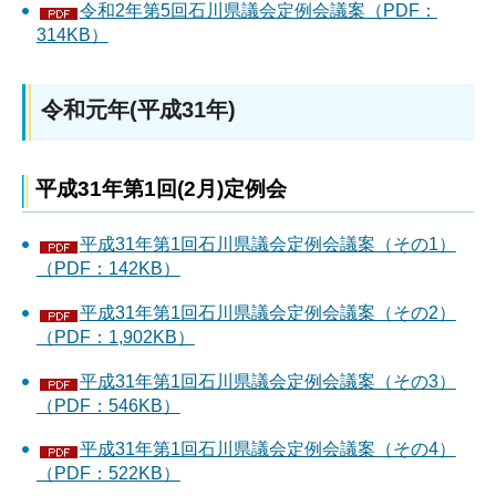
令和2年第5回石川県議会定例会議案（PDF：
314KB）
令和元年(平成31年)
平成31年第1回(2月)定例会
平成31年第1回石川県議会定例会議案（その1）
（PDF：142KB）
平成31年第1回石川県議会定例会議案（その2）
（PDF：1,902KB）
平成31年第1回石川県議会定例会議案（その3）
（PDF：546KB）
平成31年第1回石川県議会定例会議案（その4）
（PDF：522KB）