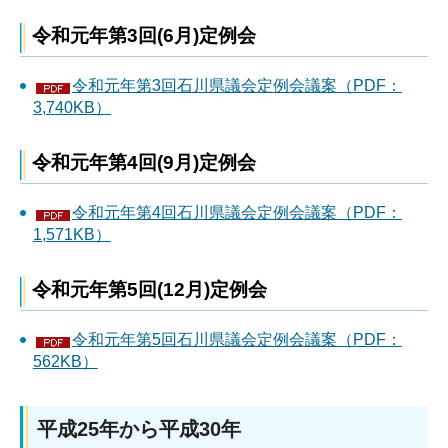
令和元年第3回(6月)定例会
令和元年第3回石川県議会定例会議案（PDF：
3,740KB）
令和元年第4回(9月)定例会
令和元年第4回石川県議会定例会議案（PDF：
1,571KB）
令和元年第5回(12月)定例会
令和元年第5回石川県議会定例会議案（PDF：
562KB）
平成25年から平成30年