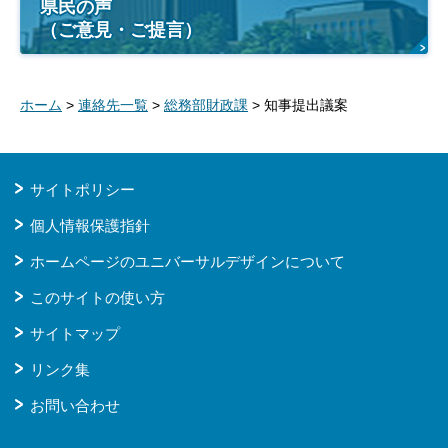
県民の声
（ご意見・ご提言）
ホーム
>
連絡先一覧
>
総務部財政課
> 知事提出議案
サイトポリシー
個人情報保護指針
ホームページのユニバーサルデザインについて
このサイトの使い方
サイトマップ
リンク集
お問い合わせ