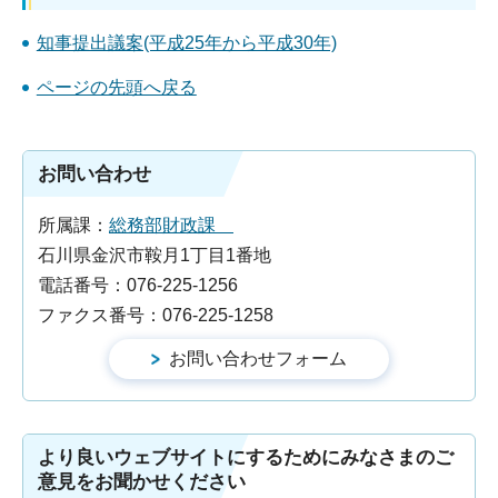
知事提出議案(平成25年から平成30年)
ページの先頭へ戻る
お問い合わせ
所属課：
総務部財政課
石川県金沢市鞍月1丁目1番地
電話番号：076-225-1256
ファクス番号：076-225-1258
より良いウェブサイトにするためにみなさまのご
意見をお聞かせください