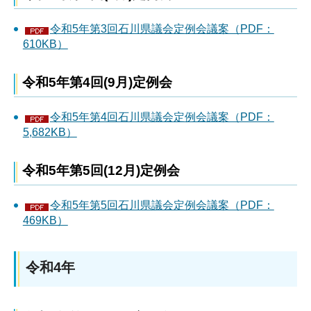
令和5年第3回石川県議会定例会議案（PDF：
610KB）
令和5年第4回(9月)定例会
令和5年第4回石川県議会定例会議案（PDF：
5,682KB）
令和5年第5回(12月)定例会
令和5年第5回石川県議会定例会議案（PDF：
469KB）
令和4年