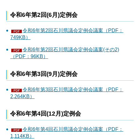
令和6年第2回(6月)定例会
令和6年第2回石川県議会定例会議案（PDF：
749KB）
令和6年第2回石川県議会定例会議案(その2)
（PDF：96KB）
令和6年第3回(9月)定例会
令和6年第3回石川県議会定例会議案（PDF：
2,264KB）
令和6年第4回(12月)定例会
令和6年第4回石川県議会定例会議案（PDF：
1,114KB）