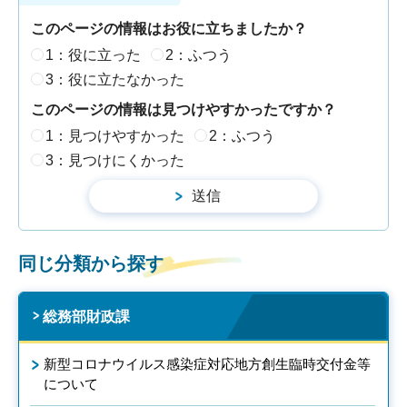
このページの情報はお役に立ちましたか？
1：役に立った
2：ふつう
3：役に立たなかった
このページの情報は見つけやすかったですか？
1：見つけやすかった
2：ふつう
3：見つけにくかった
同じ分類から探す
総務部財政課
新型コロナウイルス感染症対応地方創生臨時交付金等
について