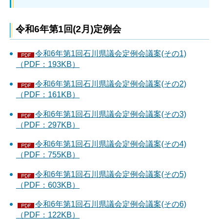
令和6年第1回(2月)定例会
令和6年第1回石川県議会定例会議案(その1)
（PDF：193KB）
令和6年第1回石川県議会定例会議案(その2)
（PDF：161KB）
令和6年第1回石川県議会定例会議案(その3)
（PDF：297KB）
令和6年第1回石川県議会定例会議案(その4)
（PDF：755KB）
令和6年第1回石川県議会定例会議案(その5)
（PDF：603KB）
令和6年第1回石川県議会定例会議案(その6)
（PDF：122KB）