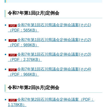
令和7年第1回(2月)定例会
令和7年第1回石川県議会定例会議案(その1)
（PDF：565KB）
令和7年第1回石川県議会定例会議案(その2)
（PDF：989KB）
令和7年第1回石川県議会定例会議案(その3)
（PDF：2,376KB）
令和7年第1回石川県議会定例会議案(その4)
（PDF：966KB）
令和7年第2回(6月)定例会
令和7年第2回石川県議会定例会議案（PDF：
1,178KB）