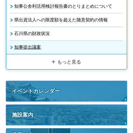
知事公舎利活用検討報告書のとりまとめについて
県出資法人への限度額を超えた随意契約の情報
石川県の財政状況
知事提出議案
もっと見る
イベントカレンダー
施設案内