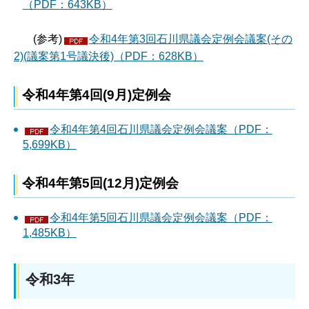
（PDF：643KB）
(参考)
令和4年第3回石川県議会定例会議案(その
2)(議案第1号議決後)（PDF：628KB）
令和4年第4回(9月)定例会
令和4年第4回石川県議会定例会議案（PDF：
5,699KB）
令和4年第5回(12月)定例会
令和4年第5回石川県議会定例会議案（PDF：
1,485KB）
令和3年