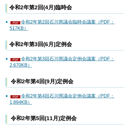
令和2年第2回(4月)臨時会
令和2年第2回石川県議会臨時会議案（PDF：
517KB）
令和2年第3回(6月)定例会
令和2年第3回石川県議会定例会議案（PDF：
2,670KB）
令和2年第4回(9月)定例会
令和2年第4回石川県議会定例会議案（PDF：
1,894KB）
令和2年第5回(11月)定例会