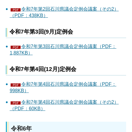
令和7年第2回石川県議会定例会議案（その2）
（PDF：438KB）
令和7年第3回(9月)定例会
令和7年第3回石川県議会定例会議案（PDF：
1,887KB）
令和7年第4回(12月)定例会
令和7年第4回石川県議会定例会議案（PDF：
998KB）
令和7年第4回石川県議会定例会議案（その2）
（PDF：60KB）
令和6年