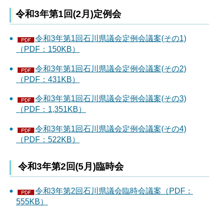
令和3年第1回(2月)定例会
令和3年第1回石川県議会定例会議案(その1)
（PDF：150KB）
令和3年第1回石川県議会定例会議案(その2)
（PDF：431KB）
令和3年第1回石川県議会定例会議案(その3)
（PDF：1,351KB）
令和3年第1回石川県議会定例会議案(その4)
（PDF：522KB）
令和3年第2回(5月)臨時会
令和3年第2回石川県議会臨時会議案（PDF：
555KB）