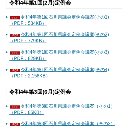
令和4年第1回(2月)定例会
令和4年第1回石川県議会定例会議案(その1)
（PDF：534KB）
令和4年第1回石川県議会定例会議案(その2)
（PDF：779KB）
令和4年第1回石川県議会定例会議案(その3)
（PDF：829KB）
令和4年第1回石川県議会定例会議案(その4)
（PDF：2,158KB）
令和4年第3回(6月)定例会
令和4年第3回石川県議会定例会議案（その1）
（PDF：85KB）
令和4年第3回石川県議会定例会議案（その2）