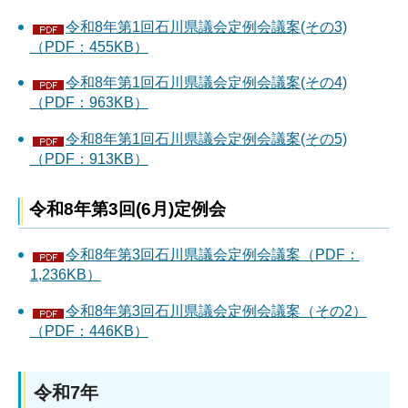
令和8年第1回石川県議会定例会議案(その3)
（PDF：455KB）
令和8年第1回石川県議会定例会議案(その4)
（PDF：963KB）
令和8年第1回石川県議会定例会議案(その5)
（PDF：913KB）
令和8年第3回(6月)定例会
令和8年第3回石川県議会定例会議案（PDF：
1,236KB）
令和8年第3回石川県議会定例会議案（その2）
（PDF：446KB）
令和7年