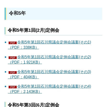
令和5年
令和5年第1回(2月)定例会
令和5年第1回石川県議会定例会議案(その1)
（PDF：338KB）
令和5年第1回石川県議会定例会議案(その2)
（PDF：1,921KB）
令和5年第1回石川県議会定例会議案(その3)
（PDF：404KB）
令和5年第1回石川県議会定例会議案(その4)
（PDF：2,143KB）
令和5年第3回(6月)定例会