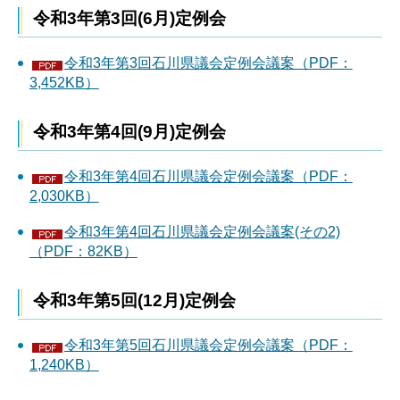
令和3年第3回(6月)定例会
令和3年第3回石川県議会定例会議案（PDF：
3,452KB）
令和3年第4回(9月)定例会
令和3年第4回石川県議会定例会議案（PDF：
2,030KB）
令和3年第4回石川県議会定例会議案(その2)
（PDF：82KB）
令和3年第5回(12月)定例会
令和3年第5回石川県議会定例会議案（PDF：
1,240KB）