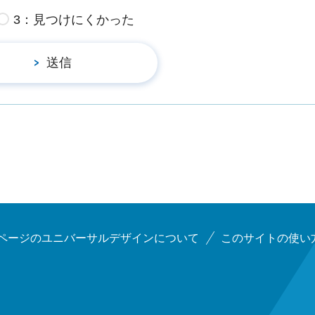
3：見つけにくかった
ページのユニバーサルデザインについて
このサイトの使い