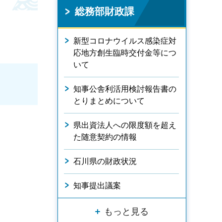
総務部財政課
新型コロナウイルス感染症対
応地方創生臨時交付金等につ
いて
知事公舎利活用検討報告書の
とりまとめについて
県出資法人への限度額を超え
た随意契約の情報
石川県の財政状況
知事提出議案
もっと見る