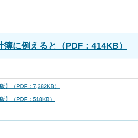
簿に例えると（PDF：414KB）
（PDF：7,382KB）
】（PDF：518KB）