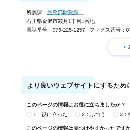
所属課：
総務部財政課
石川県金沢市鞍月1丁目1番地
電話番号：076-225-1257
ファクス番号：076-
より良いウェブサイトにするため
このページの情報はお役に立ちましたか？
1：役に立った
2：ふつう
3：
このページの情報は見つけやすかったです