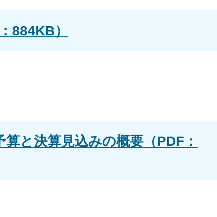
884KB）
予算と決算見込みの概要（PDF：