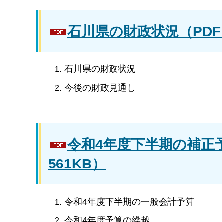
石川県の財政状況（PDF：
石川県の財政状況
今後の財政見通し
令和4年度下半期の補正
561KB）
令和4年度下半期の一般会計予算
令和4年度予算の繰越