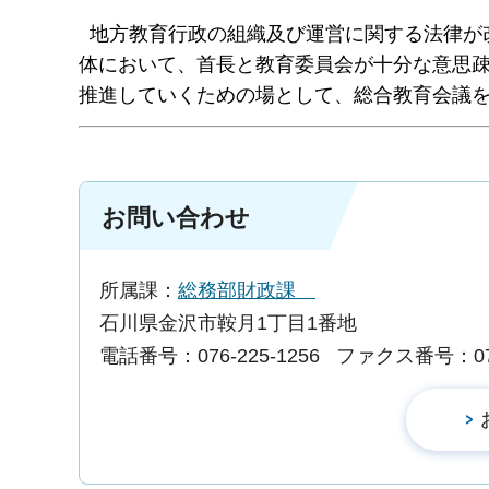
地方教育行政の組織及び運営に関する法律が改
体において、首長と教育委員会が十分な意思
推進していくための場として、総合教育会議
お問い合わせ
所属課：
総務部財政課
石川県金沢市鞍月1丁目1番地
電話番号：076-225-1256
ファクス番号：076-