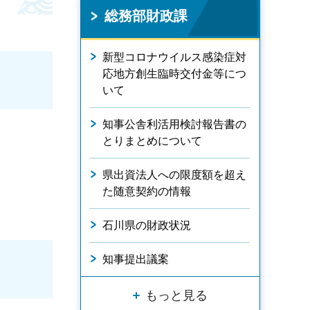
総務部財政課
新型コロナウイルス感染症対
応地方創生臨時交付金等につ
いて
知事公舎利活用検討報告書の
とりまとめについて
県出資法人への限度額を超え
た随意契約の情報
石川県の財政状況
知事提出議案
もっと見る