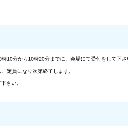
時10分から10時20分までに、会場にて受付をして下さ
し、定員になり次第終了します。
て下さい。