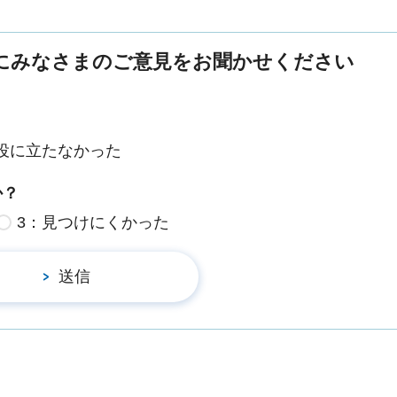
にみなさまのご意見をお聞かせください
役に立たなかった
か？
3：見つけにくかった