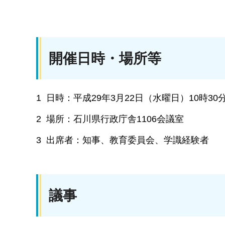
開催日時・場所等
1 日時：平成29年3月22日（水曜日）10時3
2 場所：石川県行政庁舎1106会議室
3 出席者：知事、教育委員会、学識経験者
議事