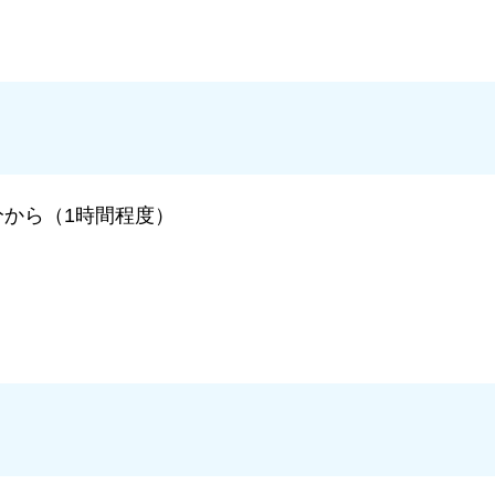
0分から（1時間程度）