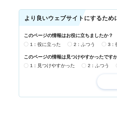
より良いウェブサイトにするため
このページの情報はお役に立ちましたか？
1：役に立った
2：ふつう
3：
このページの情報は見つけやすかったです
1：見つけやすかった
2：ふつう