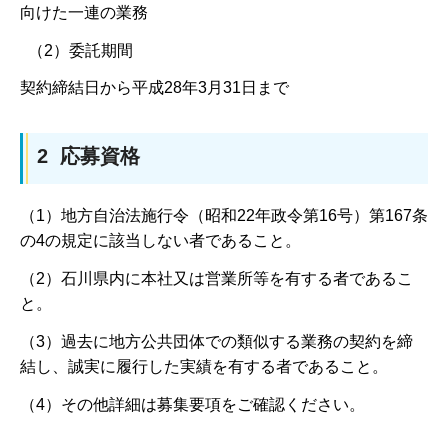
向けた一連の業務
（2）委託期間
契約締結日から平成28年3月31日まで
2 応募資格
（1）地方自治法施行令（昭和22年政令第16号）第167条
の4の規定に該当しない者であること。
（2）石川県内に本社又は営業所等を有する者であるこ
と。
（3）過去に地方公共団体での類似する業務の契約を締
結し、誠実に履行した実績を有する者であること。
（4）その他詳細は募集要項をご確認ください。