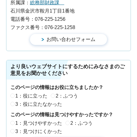
所属課：
総務部財政課
石川県金沢市鞍月1丁目1番地
電話番号：076-225-1256
ファクス番号：076-225-1258
より良いウェブサイトにするためにみなさまのご
意見をお聞かせください
このページの情報はお役に立ちましたか？
1：役に立った
2：ふつう
3：役に立たなかった
このページの情報は見つけやすかったですか？
1：見つけやすかった
2：ふつう
3：見つけにくかった