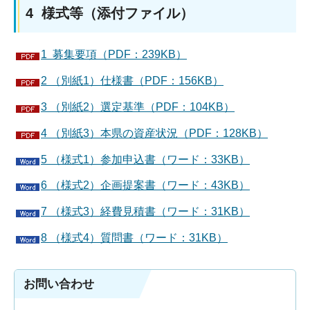
4 様式等（添付ファイル）
1 募集要項（PDF：239KB）
2 （別紙1）仕様書（PDF：156KB）
3 （別紙2）選定基準
（PDF：104KB）
4 （別紙3）本県の資産状況（PDF：128KB）
5 （様式1）参加申込書（ワード：33KB）
6 （様式2）企画提案書（ワード：43KB）
7 （様式3）経費見積書（ワード：31KB）
8 （様式4）質問書（ワード：31KB）
お問い合わせ