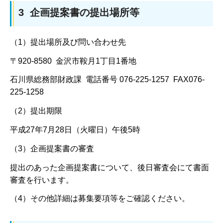
3 企画提案書の提出場所等
（1）提出場所及び問い合わせ先
〒920-8580 金沢市鞍月1丁目1番地
石川県総務部財政課 電話番号 076-225-1257 FAX076-
225-1258
（2）提出期限
平成27年7月28日（火曜日）午後5時
（3）企画提案書の審査
提出のあった企画提案書について、後日審査会にて書面
審査を行います。
（4）その他詳細は募集要項等をご確認ください。