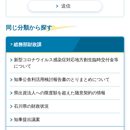
同じ分類から探す
総務部財政課
新型コロナウイルス感染症対応地方創生臨時交付金等
について
知事公舎利活用検討報告書のとりまとめについて
県出資法人への限度額を超えた随意契約の情報
石川県の財政状況
知事提出議案