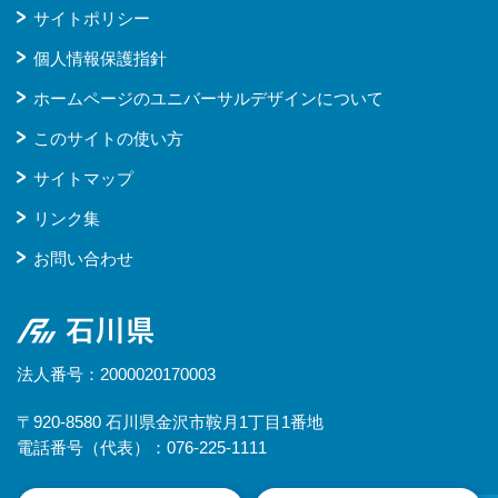
サイトポリシー
個人情報保護指針
ホームページのユニバーサルデザインについて
このサイトの使い方
サイトマップ
リンク集
お問い合わせ
石川県
法人番号：2000020170003
〒920-8580 石川県金沢市鞍月1丁目1番地
電話番号（代表）：076-225-1111