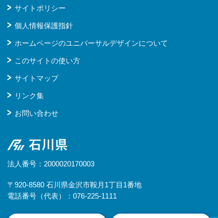
サイトポリシー
個人情報保護指針
ホームページのユニバーサルデザインについて
このサイトの使い方
サイトマップ
リンク集
お問い合わせ
石川県
法人番号：2000020170003
〒920-8580 石川県金沢市鞍月1丁目1番地
電話番号（代表）：076-225-1111