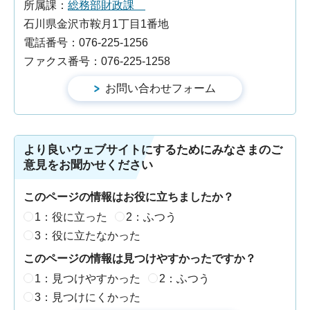
所属課：
総務部財政課
石川県金沢市鞍月1丁目1番地
電話番号：076-225-1256
ファクス番号：076-225-1258
より良いウェブサイトにするためにみなさまのご
意見をお聞かせください
このページの情報はお役に立ちましたか？
1：役に立った
2：ふつう
3：役に立たなかった
このページの情報は見つけやすかったですか？
1：見つけやすかった
2：ふつう
3：見つけにくかった