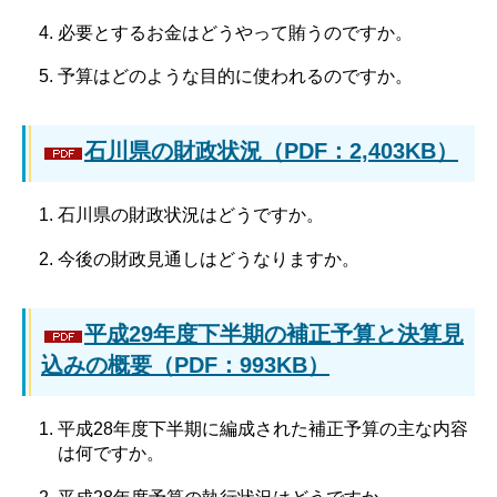
必要とするお金はどうやって賄うのですか。
予算はどのような目的に使われるのですか。
石川県の財政状況（PDF：2,403KB）
石川県の財政状況はどうですか。
今後の財政見通しはどうなりますか。
平成29年度下半期の補正予算と決算見
込みの概要（PDF：993KB）
平成28年度下半期に編成された補正予算の主な内容
は何ですか。