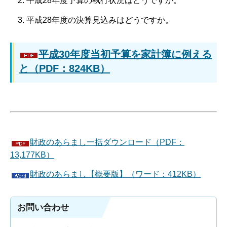
平成28年度予算の執行状況はどうですか。
平成28年度の決算見込みはどうですか。
平成30年度当初予算を家計簿に例える
と（PDF：824KB）
財政のあらまし一括ダウンロード（PDF：
13,177KB）
財政のあらまし【概要版】（ワード：412KB）
お問い合わせ