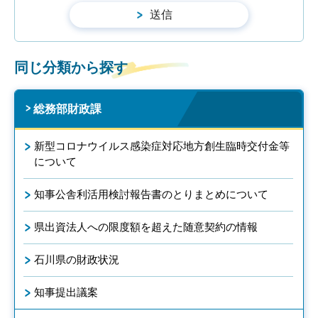
同じ分類から探す
総務部財政課
新型コロナウイルス感染症対応地方創生臨時交付金等
について
知事公舎利活用検討報告書のとりまとめについて
県出資法人への限度額を超えた随意契約の情報
石川県の財政状況
知事提出議案