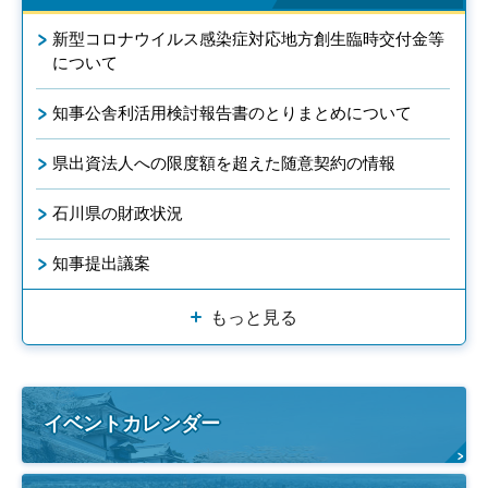
新型コロナウイルス感染症対応地方創生臨時交付金等
について
知事公舎利活用検討報告書のとりまとめについて
県出資法人への限度額を超えた随意契約の情報
石川県の財政状況
知事提出議案
もっと見る
イベントカレンダー