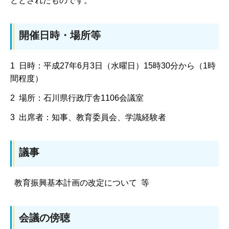
ととされたものです。
開催日時・場所等
1 日時：平成27年6月3日（水曜日）15時30分から（1時
間程度）
2 場所：石川県行政庁舎1106会議室
3 出席者：知事、教育委員会、学識経験者
議事
教育振興基本計画の改定について 等
会議の傍聴