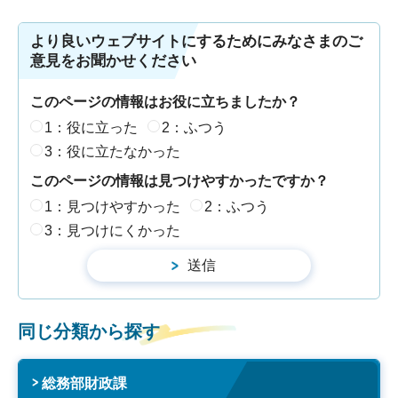
より良いウェブサイトにするためにみなさまのご
意見をお聞かせください
このページの情報はお役に立ちましたか？
1：役に立った
2：ふつう
3：役に立たなかった
このページの情報は見つけやすかったですか？
1：見つけやすかった
2：ふつう
3：見つけにくかった
同じ分類から探す
総務部財政課