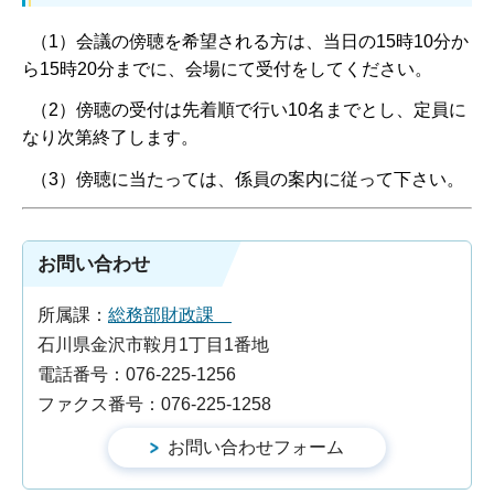
（1）会議の傍聴を希望される方は、当日の15時10分か
ら15時20分までに、会場にて受付をしてください。
（2）傍聴の受付は先着順で行い10名までとし、定員に
なり次第終了します。
（3）傍聴に当たっては、係員の案内に従って下さい。
お問い合わせ
所属課：
総務部財政課
石川県金沢市鞍月1丁目1番地
電話番号：076-225-1256
ファクス番号：076-225-1258