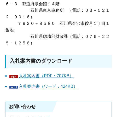
６－３ 都道府県会館１４階
石川県東京事務所 （電話：０３－５２１
２－９０１６）
〒９２０－８５８０ 石川県金沢市鞍月１丁目１
番地
石川県総務部財政課（電話：０７６－２２
５－１２５６）
入札案内書のダウンロード
入札案内書（PDF：707KB）
入札案内書（ワード：424KB）
お問い合わせ