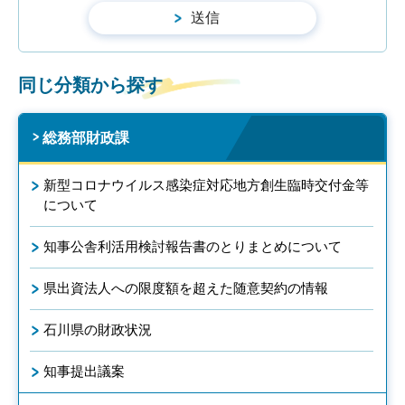
同じ分類から探す
総務部財政課
新型コロナウイルス感染症対応地方創生臨時交付金等
について
知事公舎利活用検討報告書のとりまとめについて
県出資法人への限度額を超えた随意契約の情報
石川県の財政状況
知事提出議案