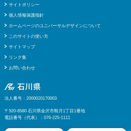
サイトポリシー
個人情報保護指針
ホームページのユニバーサルデザインについて
このサイトの使い方
サイトマップ
リンク集
お問い合わせ
石川県
法人番号：2000020170003
〒920-8580 石川県金沢市鞍月1丁目1番地
電話番号（代表）：076-225-1111