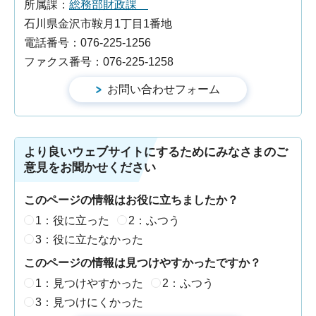
所属課：
総務部財政課
石川県金沢市鞍月1丁目1番地
電話番号：076-225-1256
ファクス番号：076-225-1258
より良いウェブサイトにするためにみなさまのご
意見をお聞かせください
このページの情報はお役に立ちましたか？
1：役に立った
2：ふつう
3：役に立たなかった
このページの情報は見つけやすかったですか？
1：見つけやすかった
2：ふつう
3：見つけにくかった