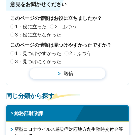
意見をお聞かせください
このページの情報はお役に立ちましたか？
1：役に立った
2：ふつう
3：役に立たなかった
このページの情報は見つけやすかったですか？
1：見つけやすかった
2：ふつう
3：見つけにくかった
同じ分類から探す
総務部財政課
新型コロナウイルス感染症対応地方創生臨時交付金等