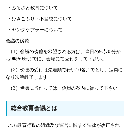
・ふるさと教育について
・ひきこもり・不登校について
・ヤングケアラーについて
会議の傍聴
（1）会議の傍聴を希望される方は、当日の9時30分か
ら9時50分までに、会場にて受付をして下さい。
（2）傍聴の受付は先着順で行い10名までとし、定員に
なり次第終了します。
（3）傍聴に当たっては、係員の案内に従って下さい。
総合教育会議とは
地方教育行政の組織及び運営に関する法律が改正され、