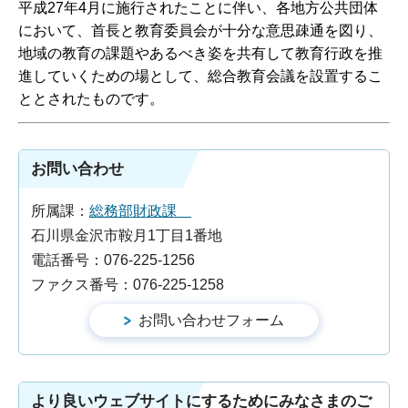
平成27年4月に施行されたことに伴い、各地方公共団体
において、首長と教育委員会が十分な意思疎通を図り、
地域の教育の課題やあるべき姿を共有して教育行政を推
進していくための場として、総合教育会議を設置するこ
ととされたものです。
お問い合わせ
所属課：
総務部財政課
石川県金沢市鞍月1丁目1番地
電話番号：076-225-1256
ファクス番号：076-225-1258
より良いウェブサイトにするためにみなさまのご