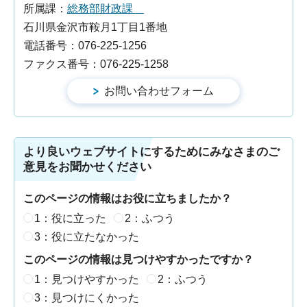
所属課：
総務部財政課
石川県金沢市鞍月1丁目1番地
電話番号：076-225-1256
ファクス番号：076-225-1258
より良いウェブサイトにするためにみなさまのご
意見をお聞かせください
このページの情報はお役に立ちましたか？
1：役に立った
2：ふつう
3：役に立たなかった
このページの情報は見つけやすかったですか？
1：見つけやすかった
2：ふつう
3：見つけにくかった