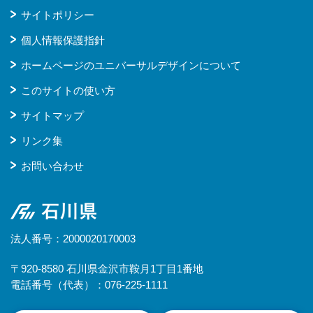
サイトポリシー
個人情報保護指針
ホームページのユニバーサルデザインについて
このサイトの使い方
サイトマップ
リンク集
お問い合わせ
石川県
法人番号：2000020170003
〒920-8580 石川県金沢市鞍月1丁目1番地
電話番号（代表）：076-225-1111