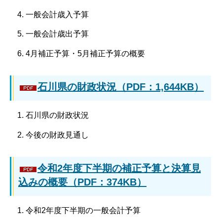
一般会計歳入予算
一般会計歳出予算
4月補正予算・5月補正予算の概要
石川県の財政状況（PDF：1,644KB）
石川県の財政状況
今後の財政見通し
令和2年度下半期の補正予算と決算見
込みの概要（PDF：374KB）
令和2年度下半期の一般会計予算