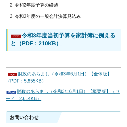
令和2年度予算の繰越
令和2年度の一般会計決算見込み
令和3年度当初予算を家計簿に例える
と（PDF：210KB）
財政のあらまし（令和3年6月1日）【全体版】
（PDF：5,855KB）
財政のあらまし（令和3年6月1日）【概要版】（ワ
ード：2,614KB）
お問い合わせ