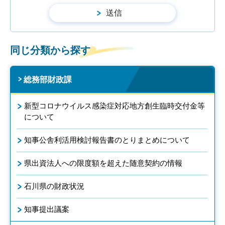
同じ分類から探す
総務部財政課
新型コロナウイルス感染症対応地方創生臨時交付金等
について
知事公舎利活用検討報告書のとりまとめについて
県出資法人への限度額を超えた随意契約の情報
石川県の財政状況
知事提出議案