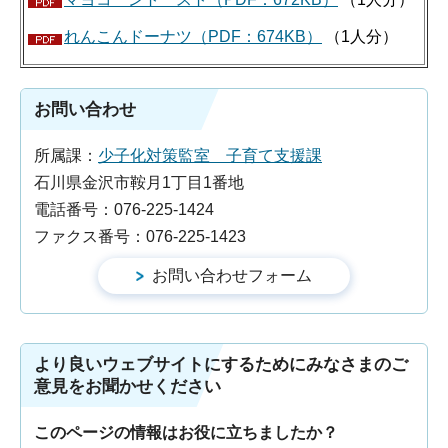
れんこんドーナツ（PDF：674KB）
（1人分）
お問い合わせ
所属課：
少子化対策監室 子育て支援課
石川県金沢市鞍月1丁目1番地
電話番号：076-225-1424
ファクス番号：076-225-1423
より良いウェブサイトにするためにみなさまのご
意見をお聞かせください
このページの情報はお役に立ちましたか？