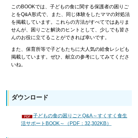
このBOOKでは、子どもの食に関する保護者の困りご
とをQ&A形式で、また、同じ体験をしたママの対処法
を掲載しています。これらの方法がすべてではありま
せんが、困りごと解決のヒントとして、少しでも皆さ
んのお役に立てることができれば幸いです。
また、保育所等で子どもたちに大人気の給食レシピも
掲載しています。ぜひ、献立の参考にしてみてくださ
いね。
ダウンロード
子どもの食の困りごとQ&A～すくすく食生
活サポートBOOK～（PDF：32,302KB）