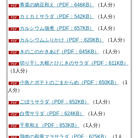
青菜の納豆和え（PDF：646KB）
（1人分）
カミカミサラダ（PDF：542KB）
（1人分）
カルシウム佃煮（PDF：657KB）
（1人分）
カルシウムふりかけ（PDF：620KB）
（1人分）
きのこのかきあげ（PDF：645KB）
（1人分）
切り干し大根とひじきのサラダ（PDF：611KB）
（1人分）
小魚とポテトのごまからめ（PDF：650KB）
（1
人分）
ごぼうサラダ（PDF：652KB）
（1人分）
白雪サラダ（PDF：624KB）
（1人分）
千草和え（PDF：653KB）
（1人分）
鶏肉の和風マヨサラダ（PDF：625KB）
（1人