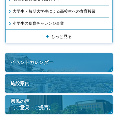
大学生・短期大学生による高校生への食育授業
小学生の食育チャレンジ事業
もっと見る
イベントカレンダー
施設案内
県民の声
（ご意見・ご提言）