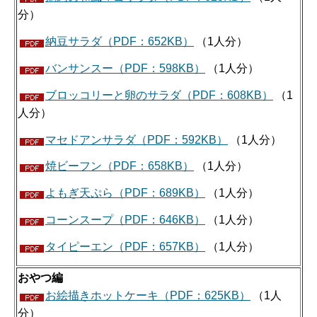
分）
納豆サラダ（PDF：652KB）
（1人分）
バンサンスー（PDF：598KB）
（1人分）
ブロッコリーと卵のサラダ（PDF：608KB）
（1
人分）
マセドアンサラダ（PDF：592KB）
（1人分）
焼ビーフン（PDF：658KB）
（1人分）
よもぎ天ぷら（PDF：689KB）
（1人分）
コーンスープ（PDF：646KB）
（1人分）
タイピーエン（PDF：657KB）
（1人分）
おやつ編
お絵描きホットケーキ（PDF：625KB）
（1人
分）