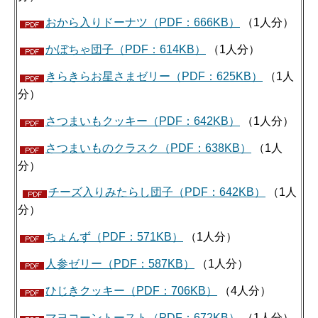
おから入りドーナツ（PDF：666KB）
（1人分）
かぼちゃ団子（PDF：614KB）
（1人分）
きらきらお星さまゼリー（PDF：625KB）
（1人
分）
さつまいもクッキー（PDF：642KB）
（1人分）
さつまいものクラスク（PDF：638KB）
（1人
分）
チーズ入りみたらし団子（PDF：642KB）
（1人
分）
ちょんず（PDF：571KB）
（1人分）
人参ゼリー（PDF：587KB）
（1人分）
ひじきクッキー（PDF：706KB）
（4人分）
マヨコーントースト（PDF：672KB）
（1人分）