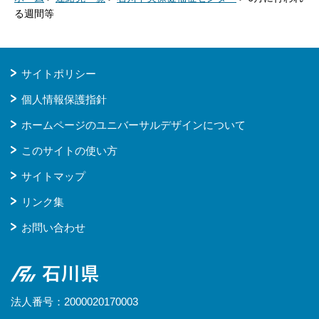
る週間等
サイトポリシー
個人情報保護指針
ホームページのユニバーサルデザインについて
このサイトの使い方
サイトマップ
リンク集
お問い合わせ
石川県
法人番号：2000020170003