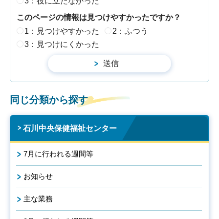
3：役に立たなかった
このページの情報は見つけやすかったですか？
1：見つけやすかった
2：ふつう
3：見つけにくかった
同じ分類から探す
石川中央保健福祉センター
7月に行われる週間等
お知らせ
主な業務