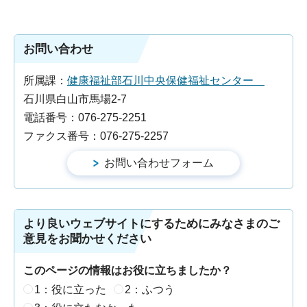
お問い合わせ
所属課：
健康福祉部石川中央保健福祉センター
石川県白山市馬場2-7
電話番号：076-275-2251
ファクス番号：076-275-2257
より良いウェブサイトにするためにみなさまのご
意見をお聞かせください
このページの情報はお役に立ちましたか？
1：役に立った
2：ふつう