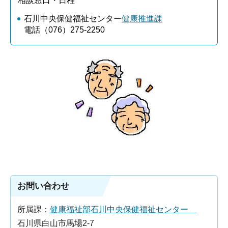
相談窓口・日程
石川中央保健福祉センター
健康推進課
電話（076）275-2250
お問い合わせ
所属課：
健康福祉部石川中央保健福祉センター
石川県白山市馬場2-7