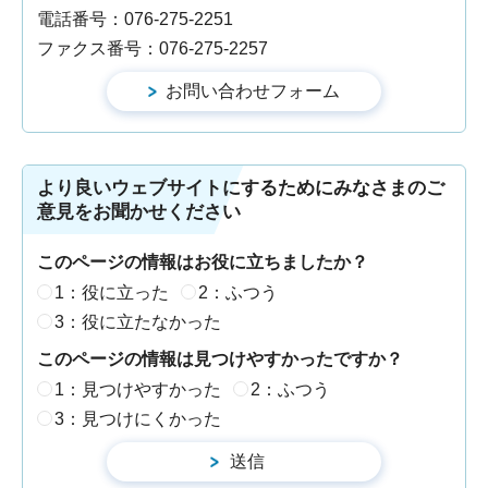
電話番号：076-275-2251
ファクス番号：076-275-2257
より良いウェブサイトにするためにみなさまのご
意見をお聞かせください
このページの情報はお役に立ちましたか？
1：役に立った
2：ふつう
3：役に立たなかった
このページの情報は見つけやすかったですか？
1：見つけやすかった
2：ふつう
3：見つけにくかった