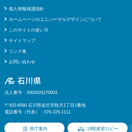
個人情報保護指針
ホームページのユニバーサルデザインについて
このサイトの使い方
サイトマップ
リンク集
お問い合わせ
石川県
法人番号：2000020170003
〒920-8580 石川県金沢市鞍月1丁目1番地
電話番号（代表）：076-225-1111
県庁案内
19階展望ロビー