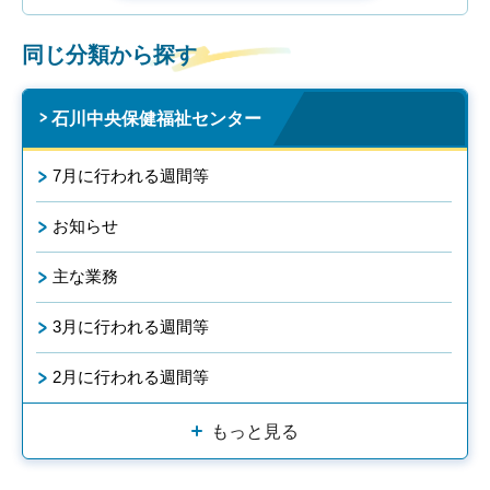
同じ分類から探す
石川中央保健福祉センター
7月に行われる週間等
お知らせ
主な業務
3月に行われる週間等
2月に行われる週間等
もっと見る