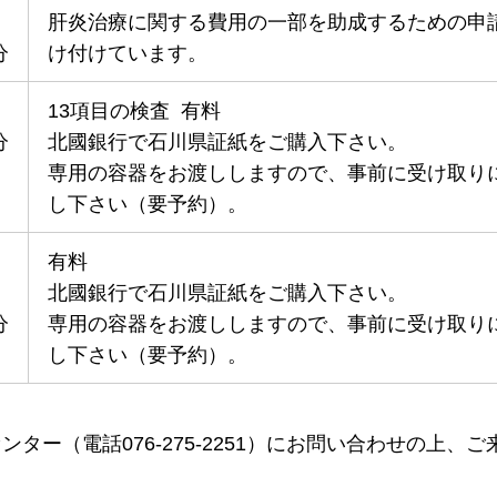
肝炎治療に関する費用の一部を助成するための申
分
け付けています。
13項目の検査 有料
分
北國銀行で石川県証紙をご購入下さい。
専用の容器をお渡ししますので、事前に受け取り
し下さい（要予約）。
有料
北國銀行で石川県証紙をご購入下さい。
分
専用の容器をお渡ししますので、事前に受け取り
し下さい（要予約）。
ー（電話076-275-2251）にお問い合わせの上、ご