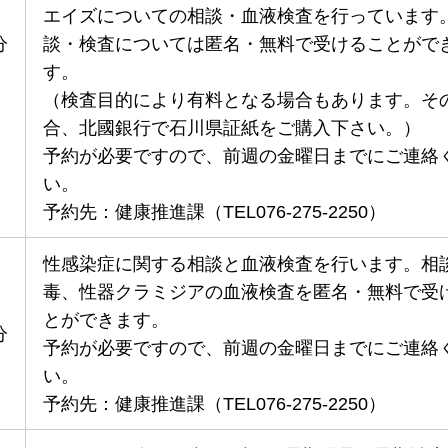
エイズについての相談・血液検査を行っています
分
談・検査については匿名・無料で受けることがで
す。
（検査目的により有料となる場合もあります。そ
合、北國銀行で石川県証紙をご購入下さい。）
予約が必要ですので、前週の金曜日までにご連絡
い。
予約先：健康推進課（TEL076-275-2250）
性感染症に関する相談と血液検査を行います。相
毒、性器クラミジアの血液検査を匿名・無料で受
とができます。
分
予約が必要ですので、前週の金曜日までにご連絡
い。
予約先：健康推進課（TEL076-275-2250）