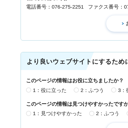
電話番号：076-275-2251
ファクス番号：076-
より良いウェブサイトにするため
このページの情報はお役に立ちましたか？
1：役に立った
2：ふつう
3：
このページの情報は見つけやすかったです
1：見つけやすかった
2：ふつう