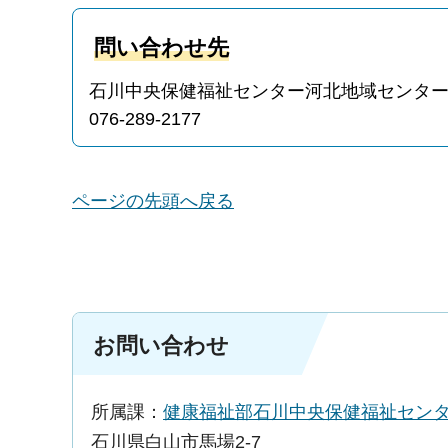
問い合わせ先
石川中央保健福祉センター河北地域センタ
076-289-2177
ページの先頭へ戻る
お問い合わせ
所属課：
健康福祉部石川中央保健福祉セ
石川県白山市馬場2-7