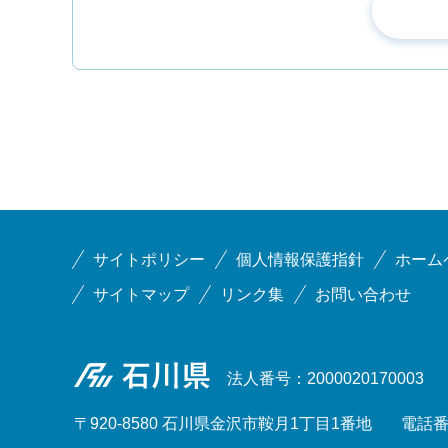
サイトポリシー
個人情報保護指針
ホーム
サイトマップ
リンク集
お問い合わせ
石川県
法人番号：2000020170003
〒920-8580 石川県金沢市鞍月1丁目1番地
電話番号