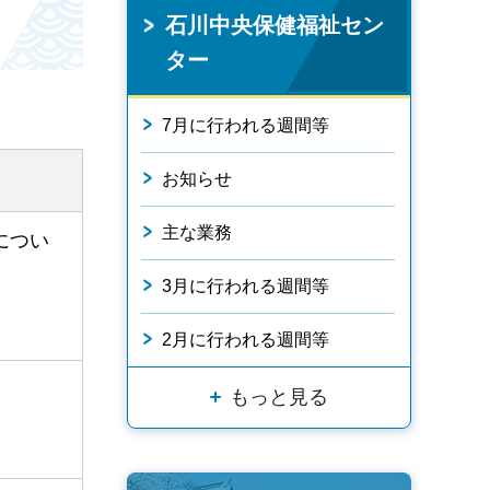
石川中央保健福祉セン
ター
7月に行われる週間等
お知らせ
主な業務
につい
3月に行われる週間等
。
2月に行われる週間等
もっと見る