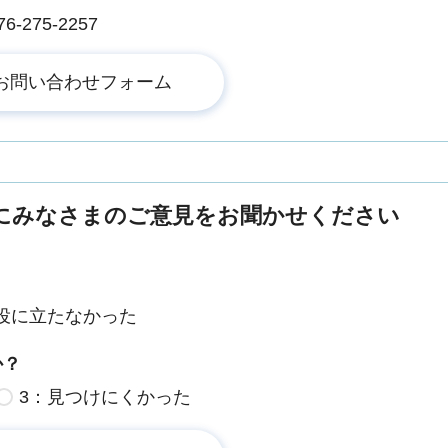
275-2257
にみなさまのご意見をお聞かせください
役に立たなかった
か？
3：見つけにくかった