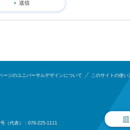
ページのユニバーサルデザインについて
このサイトの使い
（代表）：076-225-1111