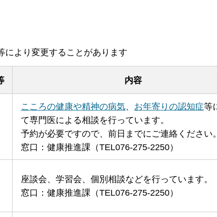
等により変更することがあります
等
内容
こころの健康や精神の病気
、
お年寄りの認知症
等
て専門医による相談を行っています。
予約が必要ですので、前日までにご連絡ください
窓口：健康推進課（TEL076-275-2250）
座談会、学習会、個別相談などを行っています。
窓口：健康推進課（TEL076-275-2250）