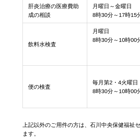
肝炎治療の医療費助
月曜日～金曜日
成の相談
8時30分～17時15
月曜日
8時30分～10時00
飲料水検査
毎月第2・4火曜日
便の検査
8時30分～10時00
上記以外のご用件の方は、石川中央保健福祉センタ
ます。