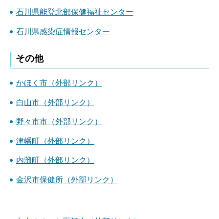
石川県能登北部保健福祉センター
石川県感染症情報センター
その他
かほく市（外部リンク）
白山市（外部リンク）
野々市市（外部リンク）
津幡町（外部リンク）
内灘町（外部リンク）
金沢市保健所（外部リンク）