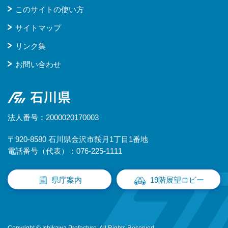
このサイトの使い方
サイトマップ
リンク集
お問い合わせ
石川県
法人番号：2000020170003
〒920-8580 石川県金沢市鞍月1丁目1番地
電話番号（代表）：076-225-1111
県庁案内
19階展望ロビー
Copyright © Ishikawa Prefecture. All Rights Reserved.