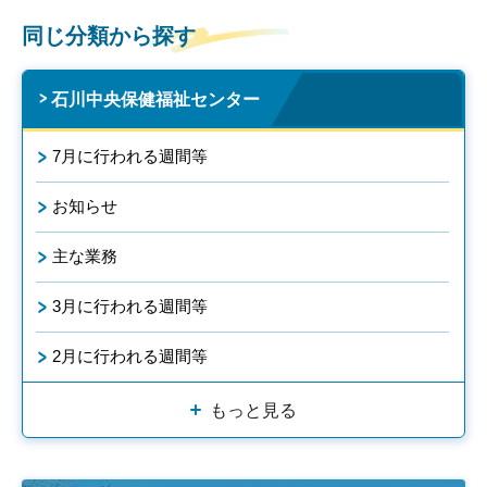
同じ分類から探す
石川中央保健福祉センター
7月に行われる週間等
お知らせ
主な業務
3月に行われる週間等
2月に行われる週間等
もっと見る