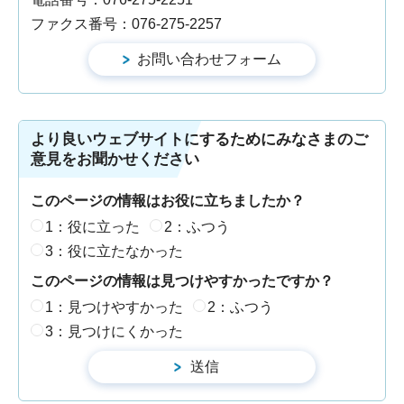
ファクス番号：076-275-2257
より良いウェブサイトにするためにみなさまのご
意見をお聞かせください
このページの情報はお役に立ちましたか？
1：役に立った
2：ふつう
3：役に立たなかった
このページの情報は見つけやすかったですか？
1：見つけやすかった
2：ふつう
3：見つけにくかった