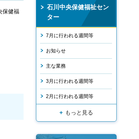
石川中央保健福祉セン
央保健福
ター
7月に行われる週間等
お知らせ
主な業務
3月に行われる週間等
2月に行われる週間等
もっと見る