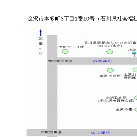
金沢市本多町3丁目1番10号（石川県社会福