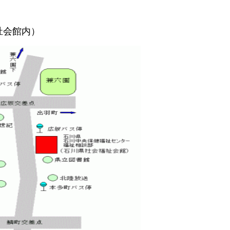
祉会館内）