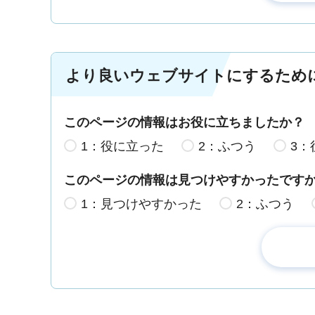
より良いウェブサイトにするため
このページの情報はお役に立ちましたか？
1：役に立った
2：ふつう
3：
このページの情報は見つけやすかったです
1：見つけやすかった
2：ふつう