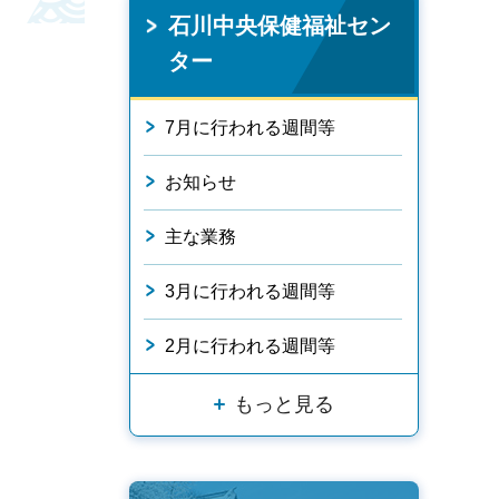
石川中央保健福祉セン
ター
7月に行われる週間等
お知らせ
主な業務
3月に行われる週間等
2月に行われる週間等
もっと見る