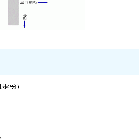
徒歩2分）