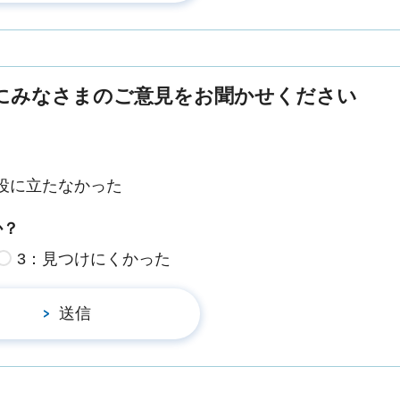
にみなさまのご意見をお聞かせください
役に立たなかった
か？
3：見つけにくかった