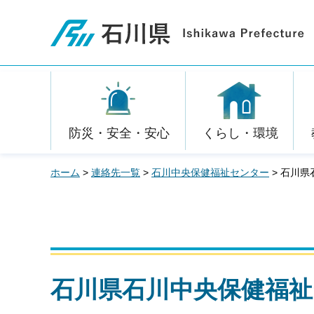
石川県
防災・安全・安心
くらし・環境
ホーム
>
連絡先一覧
>
石川中央保健福祉センター
> 石川
石川県石川中央保健福祉