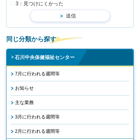
3：見つけにくかった
同じ分類から探す
石川中央保健福祉センター
7月に行われる週間等
お知らせ
主な業務
3月に行われる週間等
2月に行われる週間等