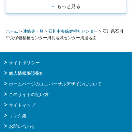
もっと見る
ホーム
>
連絡先一覧
>
石川中央保健福祉センター
> 石川県石川
中央保健福祉センター河北地域センター周辺地図
サイトポリシー
個人情報保護指針
ホームページのユニバーサルデザインについて
このサイトの使い方
サイトマップ
リンク集
お問い合わせ