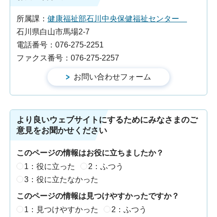
所属課：
健康福祉部石川中央保健福祉センター
石川県白山市馬場2-7
電話番号：076-275-2251
ファクス番号：076-275-2257
より良いウェブサイトにするためにみなさまのご
意見をお聞かせください
このページの情報はお役に立ちましたか？
1：役に立った
2：ふつう
3：役に立たなかった
このページの情報は見つけやすかったですか？
1：見つけやすかった
2：ふつう