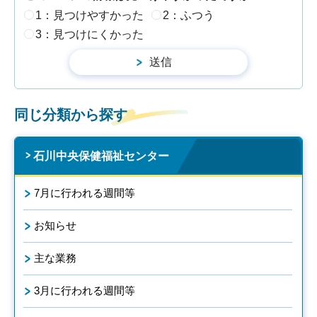
1：見つけやすかった
2：ふつう
3：見つけにくかった
同じ分類から探す
石川中央保健福祉センター
7月に行われる週間等
お知らせ
主な業務
3月に行われる週間等