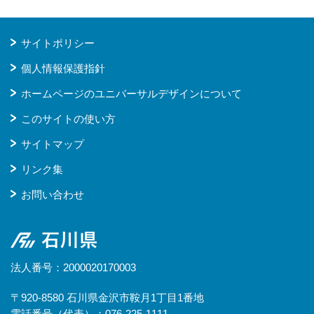
サイトポリシー
個人情報保護指針
ホームページのユニバーサルデザインについて
このサイトの使い方
サイトマップ
リンク集
お問い合わせ
石川県
法人番号：2000020170003
〒920-8580 石川県金沢市鞍月1丁目1番地
電話番号（代表）：076-225-1111