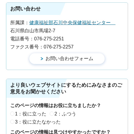
お問い合わせ
所属課：
健康福祉部石川中央保健福祉センター
石川県白山市馬場2-7
電話番号：076-275-2251
ファクス番号：076-275-2257
より良いウェブサイトにするためにみなさまのご
意見をお聞かせください
このページの情報はお役に立ちましたか？
1：役に立った
2：ふつう
3：役に立たなかった
このページの情報は見つけやすかったですか？