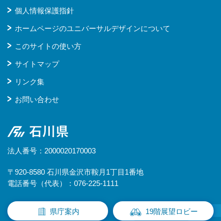
個人情報保護指針
ホームページのユニバーサルデザインについて
このサイトの使い方
サイトマップ
リンク集
お問い合わせ
石川県
法人番号：2000020170003
〒920-8580 石川県金沢市鞍月1丁目1番地
電話番号（代表）：076-225-1111
県庁案内
19階展望ロビー