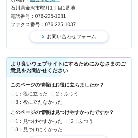
石川県金沢市鞍月1丁目1番地
電話番号：076-225-1031
ファクス番号：076-225-1037
より良いウェブサイトにするためにみなさまのご
意見をお聞かせください
このページの情報はお役に立ちましたか？
1：役に立った
2：ふつう
3：役に立たなかった
このページの情報は見つけやすかったですか？
1：見つけやすかった
2：ふつう
3：見つけにくかった