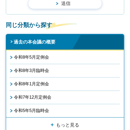
同じ分類から探す
過去の本会議の概要
令和8年5月定例会
令和8年3月臨時会
令和8年1月定例会
令和7年12月定例会
令和5年5月臨時会
もっと見る