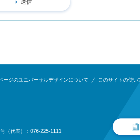
ページのユニバーサルデザインについて
このサイトの使い
（代表）：076-225-1111