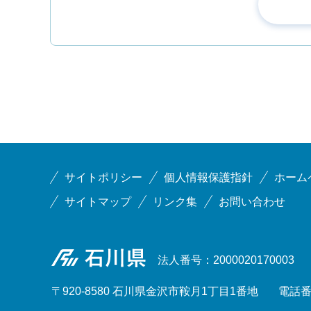
サイトポリシー
個人情報保護指針
ホーム
サイトマップ
リンク集
お問い合わせ
石川県
法人番号：2000020170003
〒920-8580 石川県金沢市鞍月1丁目1番地
電話番号