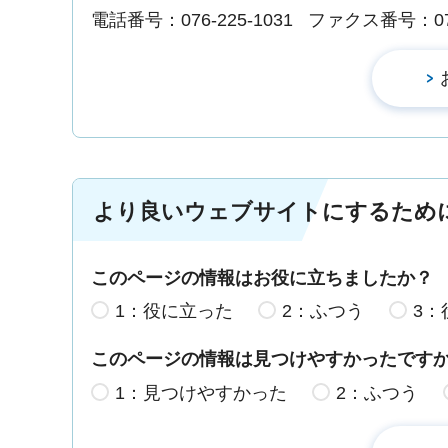
電話番号：076-225-1031
ファクス番号：076-
より良いウェブサイトにするため
このページの情報はお役に立ちましたか？
1：役に立った
2：ふつう
3：
このページの情報は見つけやすかったです
1：見つけやすかった
2：ふつう