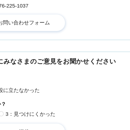
225-1037
にみなさまのご意見をお聞かせください
役に立たなかった
か？
3：見つけにくかった