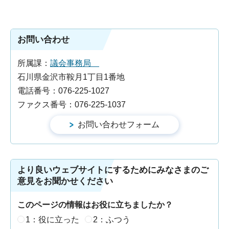
お問い合わせ
所属課：
議会事務局
石川県金沢市鞍月1丁目1番地
電話番号：076-225-1027
ファクス番号：076-225-1037
より良いウェブサイトにするためにみなさまのご
意見をお聞かせください
このページの情報はお役に立ちましたか？
1：役に立った
2：ふつう