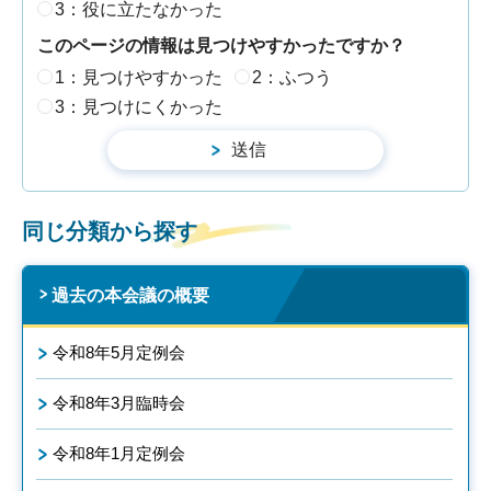
3：役に立たなかった
このページの情報は見つけやすかったですか？
1：見つけやすかった
2：ふつう
3：見つけにくかった
同じ分類から探す
過去の本会議の概要
令和8年5月定例会
令和8年3月臨時会
令和8年1月定例会