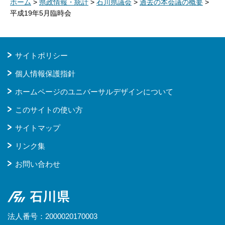
ホーム
>
県政情報・統計
>
石川県議会
>
過去の本会議の概要
>
平成19年5月臨時会
サイトポリシー
個人情報保護指針
ホームページのユニバーサルデザインについて
このサイトの使い方
サイトマップ
リンク集
お問い合わせ
石川県
法人番号：2000020170003