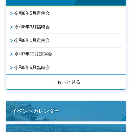
令和8年5月定例会
令和8年3月臨時会
令和8年1月定例会
令和7年12月定例会
令和5年5月臨時会
もっと見る
イベントカレンダー