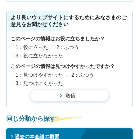
より良いウェブサイトにするためにみなさまのご
意見をお聞かせください
このページの情報はお役に立ちましたか？
1：役に立った
2：ふつう
3：役に立たなかった
このページの情報は見つけやすかったですか？
1：見つけやすかった
2：ふつう
3：見つけにくかった
同じ分類から探す
過去の本会議の概要