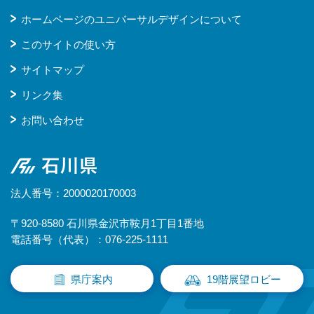
ホームページのユニバーサルデザインについて
このサイトの使い方
サイトマップ
リンク集
お問い合わせ
石川県
法人番号：2000020170003
〒920-8580 石川県金沢市鞍月1丁目1番地
電話番号（代表）：076-225-1111
県庁案内
19階展望ロビー