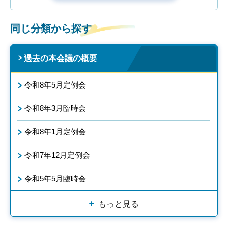
同じ分類から探す
過去の本会議の概要
令和8年5月定例会
令和8年3月臨時会
令和8年1月定例会
令和7年12月定例会
令和5年5月臨時会
もっと見る