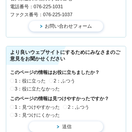
電話番号：076-225-1031
ファクス番号：076-225-1037
より良いウェブサイトにするためにみなさまのご
意見をお聞かせください
このページの情報はお役に立ちましたか？
1：役に立った
2：ふつう
3：役に立たなかった
このページの情報は見つけやすかったですか？
1：見つけやすかった
2：ふつう
3：見つけにくかった