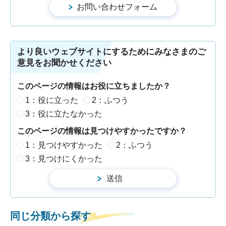
より良いウェブサイトにするためにみなさまのご
意見をお聞かせください
このページの情報はお役に立ちましたか？
1：役に立った
2：ふつう
3：役に立たなかった
このページの情報は見つけやすかったですか？
1：見つけやすかった
2：ふつう
3：見つけにくかった
同じ分類から探す