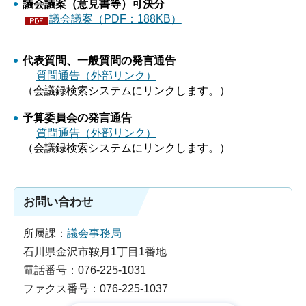
議会議案（意見書等）可決分
議会議案（PDF：188KB）
代表質問、一般質問の発言通告
質問通告（外部リンク）
（会議録検索システムにリンクします。）
予算委員会の発言通告
質問通告（外部リンク）
（会議録検索システムにリンクします。）
お問い合わせ
所属課：
議会事務局
石川県金沢市鞍月1丁目1番地
電話番号：076-225-1031
ファクス番号：076-225-1037