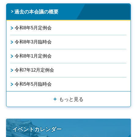
過去の本会議の概要
令和8年5月定例会
令和8年3月臨時会
令和8年1月定例会
令和7年12月定例会
令和5年5月臨時会
もっと見る
イベントカレンダー