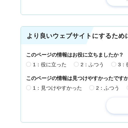
より良いウェブサイトにするため
このページの情報はお役に立ちましたか？
1：役に立った
2：ふつう
3：
このページの情報は見つけやすかったです
1：見つけやすかった
2：ふつう