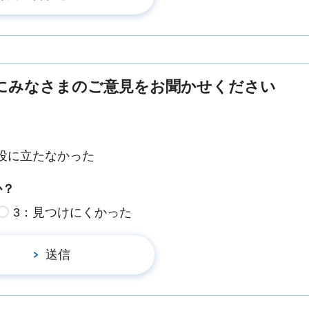
にみなさまのご意見をお聞かせください
役に立たなかった
か？
3：見つけにくかった