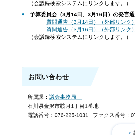
（会議録検索システムにリンクします。）
予算委員会（3月14日、3月16日）の発言
質問通告（3月14日）（外部リンク
質問通告（3月16日）（外部リンク
（会議録検索システムにリンクします。）
お問い合わせ
所属課：
議会事務局
石川県金沢市鞍月1丁目1番地
電話番号：076-225-1031
ファクス番号：076-