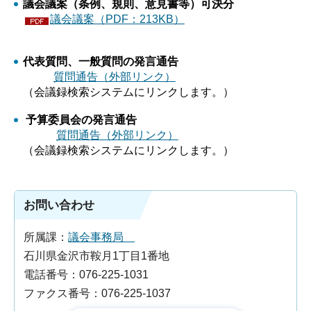
議会議案（条例、規則、意見書等）可決分
議会議案（PDF：213KB）
代表質問、一般質問の発言通告
質問通告（外部リンク）
（会議録検索システムにリンクします。）
予算委員会の発言通告
質問通告（外部リンク）
（会議録検索システムにリンクします。）
お問い合わせ
所属課：
議会事務局
石川県金沢市鞍月1丁目1番地
電話番号：076-225-1031
ファクス番号：076-225-1037