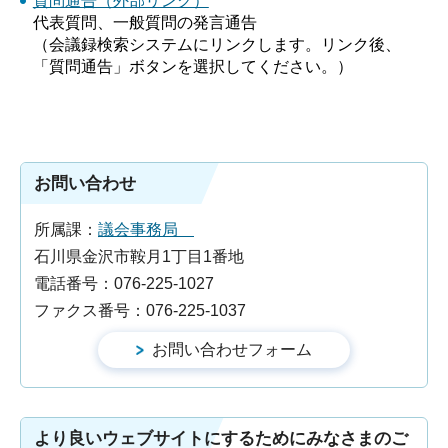
質問通告（外部リンク）
代表質問、一般質問の発言通告
（会議録検索システムにリンクします。リンク後、
「質問通告」ボタンを選択してください。）
お問い合わせ
所属課：
議会事務局
石川県金沢市鞍月1丁目1番地
電話番号：076-225-1027
ファクス番号：076-225-1037
より良いウェブサイトにするためにみなさまのご