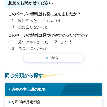
意見をお聞かせください
このページの情報はお役に立ちましたか？
1：役に立った
2：ふつう
3：役に立たなかった
このページの情報は見つけやすかったですか？
1：見つけやすかった
2：ふつう
3：見つけにくかった
同じ分類から探す
過去の本会議の概要
令和8年5月定例会