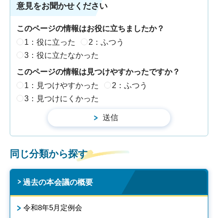
意見をお聞かせください
このページの情報はお役に立ちましたか？
1：役に立った
2：ふつう
3：役に立たなかった
このページの情報は見つけやすかったですか？
1：見つけやすかった
2：ふつう
3：見つけにくかった
同じ分類から探す
過去の本会議の概要
令和8年5月定例会