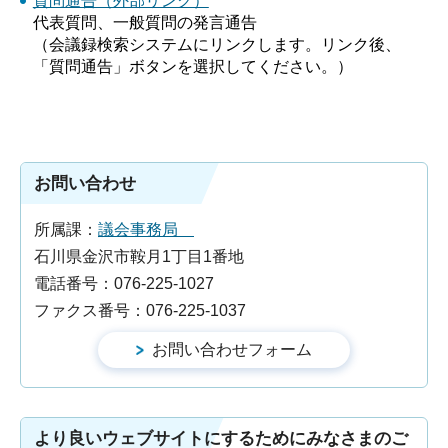
質問通告（外部リンク）
代表質問、一般質問の発言通告
（会議録検索システムにリンクします。リンク後、
「質問通告」ボタンを選択してください。）
お問い合わせ
所属課：
議会事務局
石川県金沢市鞍月1丁目1番地
電話番号：076-225-1027
ファクス番号：076-225-1037
より良いウェブサイトにするためにみなさまのご