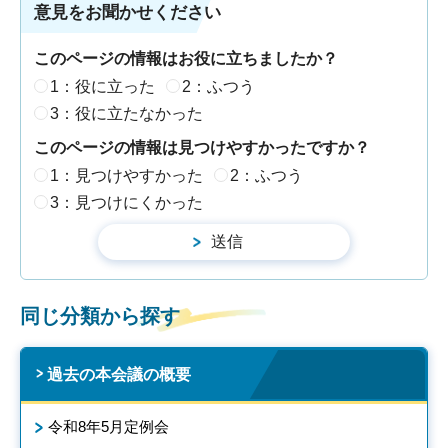
意見をお聞かせください
このページの情報はお役に立ちましたか？
1：役に立った
2：ふつう
3：役に立たなかった
このページの情報は見つけやすかったですか？
1：見つけやすかった
2：ふつう
3：見つけにくかった
同じ分類から探す
過去の本会議の概要
令和8年5月定例会