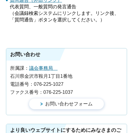
質問通告（外部リンク）
代表質問、一般質問の発言通告
（会議録検索システムにリンクします。リンク後、
「質問通告」ボタンを選択してください。）
お問い合わせ
所属課：
議会事務局
石川県金沢市鞍月1丁目1番地
電話番号：076-225-1027
ファクス番号：076-225-1037
より良いウェブサイトにするためにみなさまのご