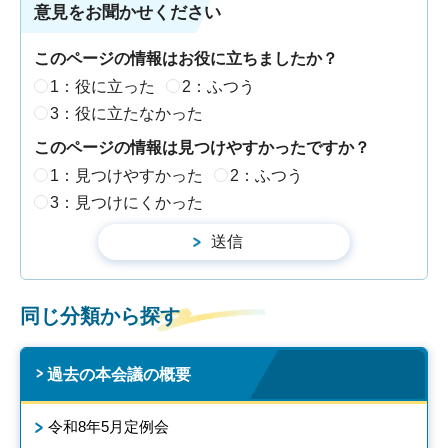
意見をお聞かせください
このページの情報はお役に立ちましたか？
1：役に立った
2：ふつう
3：役に立たなかった
このページの情報は見つけやすかったですか？
1：見つけやすかった
2：ふつう
3：見つけにくかった
同じ分類から探す
過去の本会議の概要
令和8年5月定例会