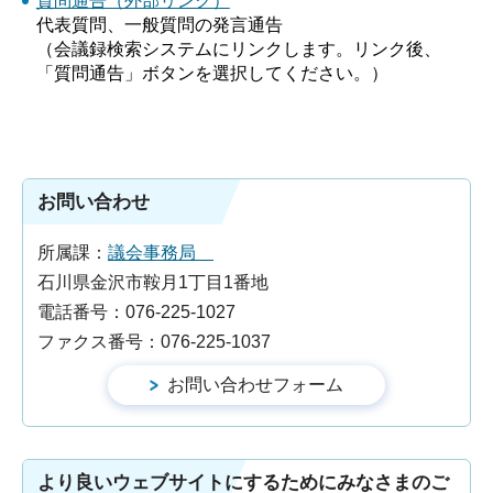
質問通告（外部リンク）
代表質問、一般質問の発言通告
（会議録検索システムにリンクします。リンク後、
「質問通告」ボタンを選択してください。）
お問い合わせ
所属課：
議会事務局
石川県金沢市鞍月1丁目1番地
電話番号：076-225-1027
ファクス番号：076-225-1037
より良いウェブサイトにするためにみなさまのご